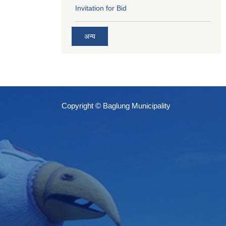
Invitation for Bid
अन्य
Copyright © Baglung Municipality