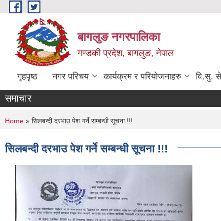
Skip to main content
बागलुङ नगरपालिका
गण्डकी प्रदेश, बागलुङ, नेपाल
गृहपृष्ठ
नगर परिचय
कार्यक्रम र परियोजनाहरु
वि.सु. स
समाचार
You are here
Home
» सिलबन्दी दरभाउ पेश गर्ने सम्बन्धी सूचना !!!
सिलबन्दी दरभाउ पेश गर्ने सम्बन्धी सूचना !!!