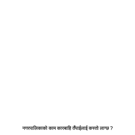
नगरपालिकाको काम कारबाहि तँपाईलाई कस्तो लाग्छ ?