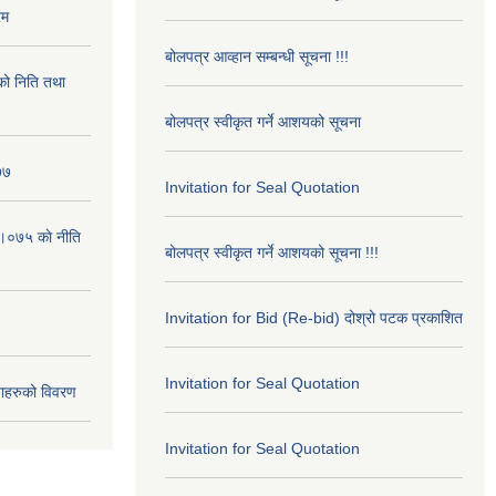
रम
बोलपत्र आव्हान सम्बन्धी सूचना !!!
ो निति तथा
बोलपत्र स्वीकृत गर्ने आशयको सूचना
७७
Invitation for Seal Quotation
।०७५ काे नीति
बोलपत्र स्वीकृत गर्ने आशयको सूचना !!!
Invitation for Bid (Re-bid) दोश्रो पटक प्रकाशित
Invitation for Seal Quotation
ाहरुको विवरण
Invitation for Seal Quotation