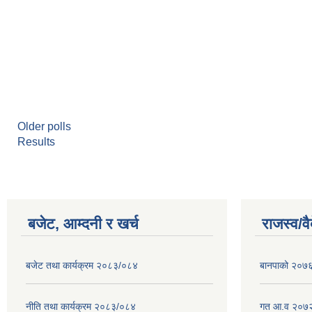
Older polls
Results
बजेट, आम्दनी र खर्च
राजस्व/व
बजेट तथा कार्यक्रम २०८३/०८४
बानपाको २०७६ 
नीति तथा कार्यक्रम २०८३/०८४
गत आ.व २०७२