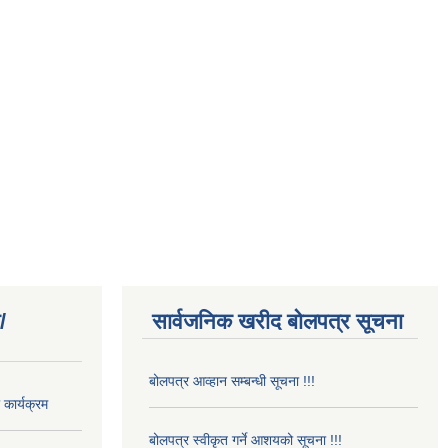
/
सार्वजनिक खरीद बोलपत्र सूचना
बोलपत्र आव्हान सम्बन्धी सूचना !!!
कार्यक्रम
बोलपत्र स्वीकृत गर्ने आशयको सूचना !!!