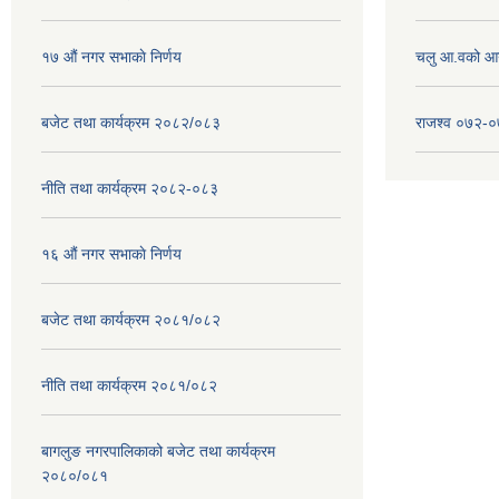
१७ ‌‍औं नगर सभाकाे निर्णय
चलु आ.वको आ
बजेट तथा कार्यक्रम २०८२/०८३
राजश्व ०७२-
नीति तथा कार्यक्रम २०८२-०८३
१६ ‌औं नगर सभाकाे निर्णय
बजेट तथा कार्यक्रम २०८१/०८२
नीति तथा कार्यक्रम २०८१/०८२
बागलुङ नगरपालिकाको बजेट तथा कार्यक्रम
२०८०/०८१