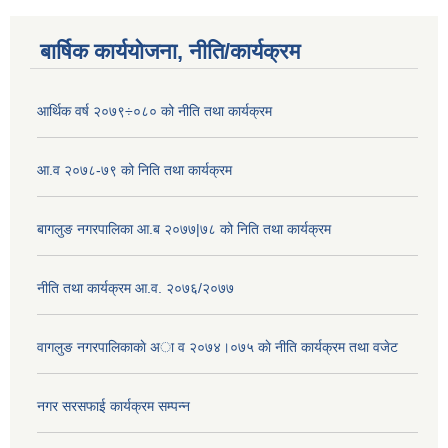
बार्षिक कार्ययोजना, नीति/कार्यक्रम
आर्थिक वर्ष २०७९÷०८० को नीति तथा कार्यक्रम
आ.व २०७८-७९ को निति तथा कार्यक्रम
बागलुङ नगरपालिका आ.ब २०७७|७८ को निति तथा कार्यक्रम
नीति तथा कार्यक्रम आ.व. २०७६/२०७७
वागलुङ नगरपालिकाकाे अा‍ व २०७४।०७५ काे नीति कार्यक्रम तथा वजेट
नगर सरसफाई कार्यक्रम सम्पन्न