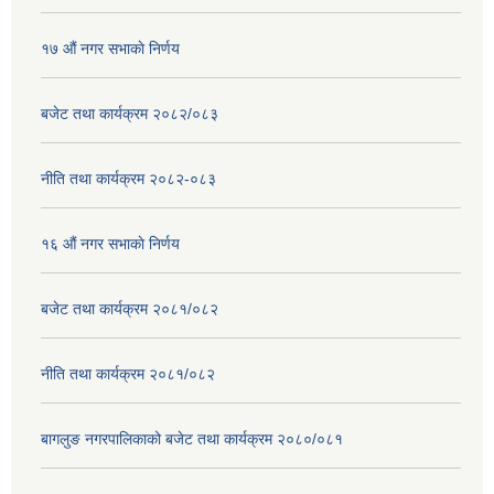
१७ ‌‍औं नगर सभाकाे निर्णय
बजेट तथा कार्यक्रम २०८२/०८३
नीति तथा कार्यक्रम २०८२-०८३
१६ ‌औं नगर सभाकाे निर्णय
बजेट तथा कार्यक्रम २०८१/०८२
नीति तथा कार्यक्रम २०८१/०८२
बागलुङ नगरपालिकाको बजेट तथा कार्यक्रम २०८०/०८१