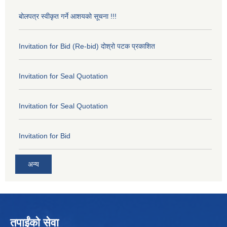
बोलपत्र स्वीकृत गर्ने आशयको सूचना !!!
Invitation for Bid (Re-bid) दोश्रो पटक प्रकाशित
Invitation for Seal Quotation
Invitation for Seal Quotation
Invitation for Bid
अन्य
तपाईंको सेवा