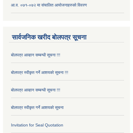
आ.व. ०७१-०७२ मा संचालित आयोजनाहरुको विवरण
सार्वजनिक खरीद बोलपत्र सूचना
बोलपत्र आव्हान सम्बन्धी सूचना !!!
बोलपत्र स्वीकृत गर्ने आशयको सूचना !!!
बोलपत्र आव्हान सम्बन्धी सूचना !!!
बोलपत्र स्वीकृत गर्ने आशयको सूचना
Invitation for Seal Quotation