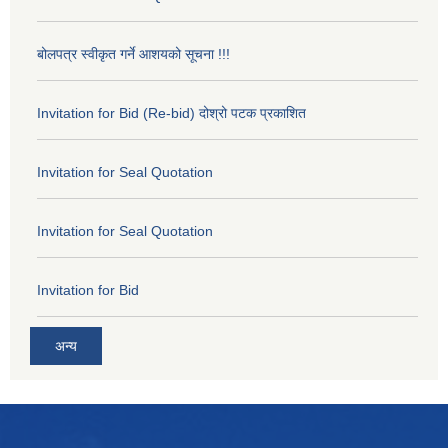
बोलपत्र स्वीकृत गर्ने आशयको सूचना !!!
Invitation for Bid (Re-bid) दोश्रो पटक प्रकाशित
Invitation for Seal Quotation
Invitation for Seal Quotation
Invitation for Bid
अन्य