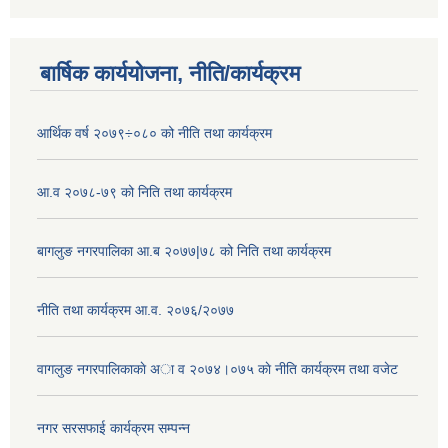
बार्षिक कार्ययोजना, नीति/कार्यक्रम
आर्थिक वर्ष २०७९÷०८० को नीति तथा कार्यक्रम
आ.व २०७८-७९ को निति तथा कार्यक्रम
बागलुङ नगरपालिका आ.ब २०७७|७८ को निति तथा कार्यक्रम
नीति तथा कार्यक्रम आ.व. २०७६/२०७७
वागलुङ नगरपालिकाकाे अा‍ व २०७४।०७५ काे नीति कार्यक्रम तथा वजेट
नगर सरसफाई कार्यक्रम सम्पन्न