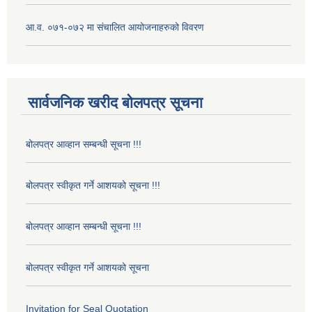
आ.व. ०७१-०७२ मा संचालित आयोजनाहरुको विवरण
सार्वजनिक खरीद बोलपत्र सूचना
बोलपत्र आव्हान सम्बन्धी सूचना !!!
बोलपत्र स्वीकृत गर्ने आशयको सूचना !!!
बोलपत्र आव्हान सम्बन्धी सूचना !!!
बोलपत्र स्वीकृत गर्ने आशयको सूचना
Invitation for Seal Quotation