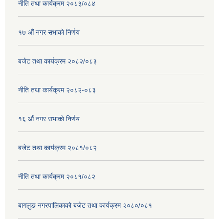
नीति तथा कार्यक्रम २०८३/०८४
१७ ‌‍औं नगर सभाकाे निर्णय
बजेट तथा कार्यक्रम २०८२/०८३
नीति तथा कार्यक्रम २०८२-०८३
१६ ‌औं नगर सभाकाे निर्णय
बजेट तथा कार्यक्रम २०८१/०८२
नीति तथा कार्यक्रम २०८१/०८२
बागलुङ नगरपालिकाको बजेट तथा कार्यक्रम २०८०/०८१