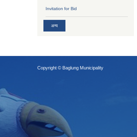
Invitation for Bid
अन्य
Copyright © Baglung Municipality