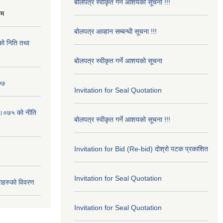
बोलपत्र स्वीकृत गर्ने आशयको सूचना !!!
रम
बोलपत्र आव्हान सम्बन्धी सूचना !!!
ो निति तथा
बोलपत्र स्वीकृत गर्ने आशयको सूचना
७७
Invitation for Seal Quotation
।०७५ काे नीति
बोलपत्र स्वीकृत गर्ने आशयको सूचना !!!
Invitation for Bid (Re-bid) दोश्रो पटक प्रकाशित
Invitation for Seal Quotation
ाहरुको विवरण
Invitation for Seal Quotation