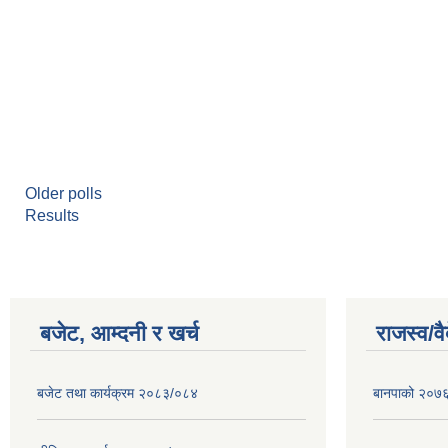
Older polls
Results
बजेट, आम्दनी र खर्च
राजस्व/व
बजेट तथा कार्यक्रम २०८३/०८४
बानपाको २०७६ 