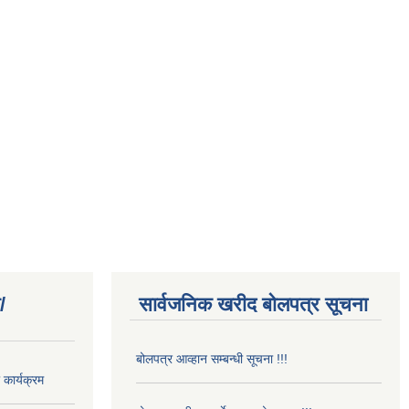
/
सार्वजनिक खरीद बोलपत्र सूचना
बोलपत्र आव्हान सम्बन्धी सूचना !!!
कार्यक्रम