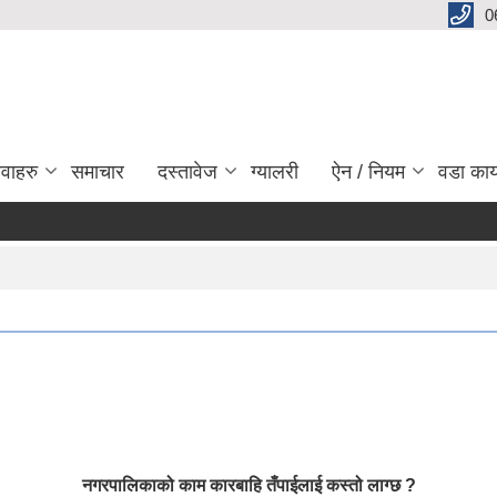
0
ेवाहरु
समाचार
दस्तावेज
ग्यालरी
ऐन / नियम
वडा कार
नगरपालिकाको काम कारबाहि तँपाईलाई कस्तो लाग्छ ?