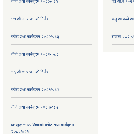
नीति तथा कार्यक्रम २०८३/०८४
गत आ.व २०७२
१७ ‌‍औं नगर सभाकाे निर्णय
चलु आ.वको आ
बजेट तथा कार्यक्रम २०८२/०८३
राजश्व ०७२-
नीति तथा कार्यक्रम २०८२-०८३
१६ ‌औं नगर सभाकाे निर्णय
बजेट तथा कार्यक्रम २०८१/०८२
नीति तथा कार्यक्रम २०८१/०८२
बागलुङ नगरपालिकाको बजेट तथा कार्यक्रम
२०८०/०८१