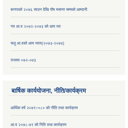
बानपाको २०७६ साउन देखि पौष मसान्त सम्मको आम्दानी
गत आ.व २०७२-२०७३ को आय व्या
चलु आ.वको आय व्याय(२०७३-२०७४)
राजश्व ०७२-०७३
बार्षिक कार्ययोजना, नीति/कार्यक्रम
आर्थिक वर्ष २०७९÷०८० को नीति तथा कार्यक्रम
आ.व २०७८-७९ को निति तथा कार्यक्रम