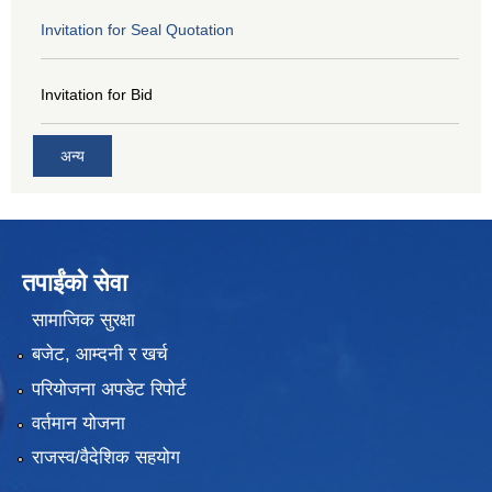
Invitation for Seal Quotation
Invitation for Bid
अन्य
तपाईंको सेवा
सामाजिक सुरक्षा
बजेट, आम्दनी र खर्च
परियोजना अपडेट रिपोर्ट
वर्तमान योजना
राजस्व/वैदेशिक सहयोग