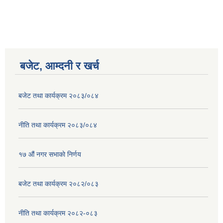
बजेट, आम्दनी र खर्च
बजेट तथा कार्यक्रम २०८३/०८४
नीति तथा कार्यक्रम २०८३/०८४
१७ ‌‍औं नगर सभाकाे निर्णय
बजेट तथा कार्यक्रम २०८२/०८३
नीति तथा कार्यक्रम २०८२-०८३