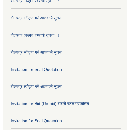
बोलपत्र आव्हान सम्बन्धी सूचना !!!
बोलपत्र स्वीकृत गर्ने आशयको सूचना !!!
बोलपत्र आव्हान सम्बन्धी सूचना !!!
बोलपत्र स्वीकृत गर्ने आशयको सूचना
Invitation for Seal Quotation
बोलपत्र स्वीकृत गर्ने आशयको सूचना !!!
Invitation for Bid (Re-bid) दोश्रो पटक प्रकाशित
Invitation for Seal Quotation