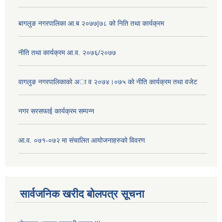
बागलुङ नगरपालिका आ.ब २०७७|७८ को निति तथा कार्यक्रम
नीति तथा कार्यक्रम आ.व. २०७६/२०७७
वागलुङ नगरपालिकाकाे अा‍ व २०७४।०७५ काे नीति कार्यक्रम तथा वजेट
नगर सरसफाई कार्यक्रम सम्पन्न
आ.व. ०७१-०७२ मा संचालित आयोजनाहरुको विवरण
सार्वजनिक खरीद बोलपत्र सूचना