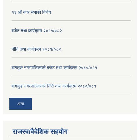
१६ ‌औं नगर सभाकाे निर्णय
बजेट तथा कार्यक्रम २०८१/०८२
नीति तथा कार्यक्रम २०८१/०८२
बागलुङ नगरपालिकाको बजेट तथा कार्यक्रम २०८०/०८१
बागलुङ नगरपालिकाको निति तथा कार्यक्रम २०८०/०८१
अन्य
राजस्व/वैदेशिक सहयोग