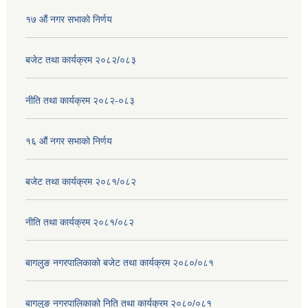
१७ ‌‍औं नगर सभाकाे निर्णय
बजेट तथा कार्यक्रम २०८२/०८३
नीति तथा कार्यक्रम २०८२-०८३
१६ ‌औं नगर सभाकाे निर्णय
बजेट तथा कार्यक्रम २०८१/०८२
नीति तथा कार्यक्रम २०८१/०८२
बागलुङ नगरपालिकाको बजेट तथा कार्यक्रम २०८०/०८१
बागलुङ नगरपालिकाको निति तथा कार्यक्रम २०८०/०८१