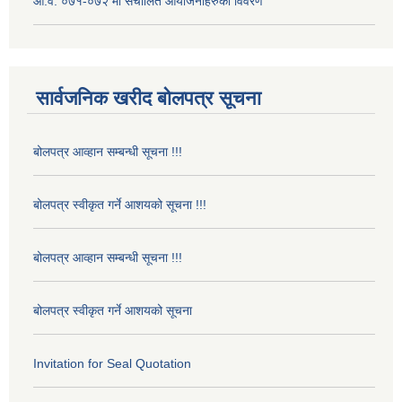
आ.व. ०७१-०७२ मा संचालित आयोजनाहरुको विवरण
सार्वजनिक खरीद बोलपत्र सूचना
बोलपत्र आव्हान सम्बन्धी सूचना !!!
बोलपत्र स्वीकृत गर्ने आशयको सूचना !!!
बोलपत्र आव्हान सम्बन्धी सूचना !!!
बोलपत्र स्वीकृत गर्ने आशयको सूचना
Invitation for Seal Quotation