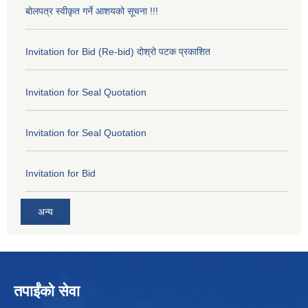
बोलपत्र स्वीकृत गर्ने आशयको सूचना !!!
Invitation for Bid (Re-bid) दोश्रो पटक प्रकाशित
Invitation for Seal Quotation
Invitation for Seal Quotation
Invitation for Bid
अन्य
तपाईंको सेवा