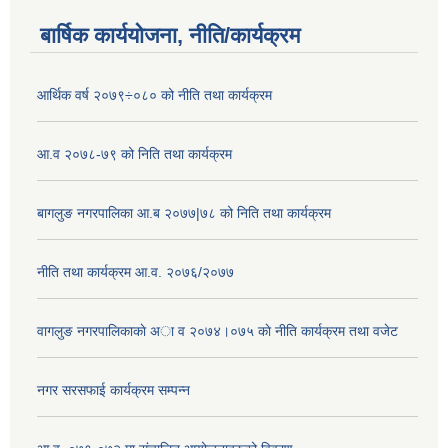
बार्षिक कार्ययोजना, नीति/कार्यक्रम
आर्थिक वर्ष २०७९÷०८० को नीति तथा कार्यक्रम
आ.व २०७८-७९ को निति तथा कार्यक्रम
बागलुङ नगरपालिका आ.ब २०७७|७८ को निति तथा कार्यक्रम
नीति तथा कार्यक्रम आ.व. २०७६/२०७७
वागलुङ नगरपालिकाकाे अा‍ व २०७४।०७५ काे नीति कार्यक्रम तथा वजेट
नगर सरसफाई कार्यक्रम सम्पन्न