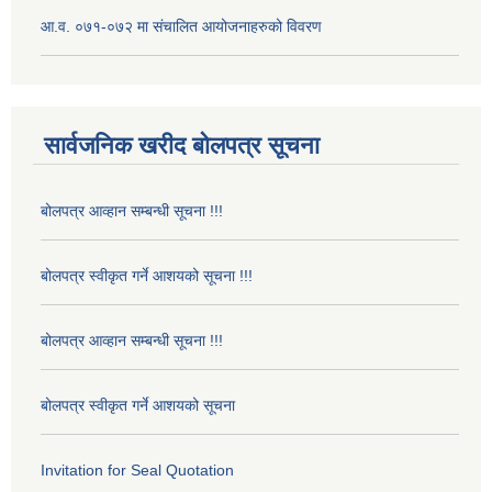
आ.व. ०७१-०७२ मा संचालित आयोजनाहरुको विवरण
सार्वजनिक खरीद बोलपत्र सूचना
बोलपत्र आव्हान सम्बन्धी सूचना !!!
बोलपत्र स्वीकृत गर्ने आशयको सूचना !!!
बोलपत्र आव्हान सम्बन्धी सूचना !!!
बोलपत्र स्वीकृत गर्ने आशयको सूचना
Invitation for Seal Quotation