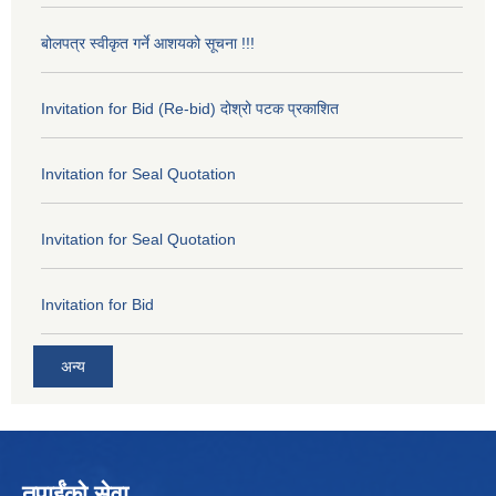
बोलपत्र स्वीकृत गर्ने आशयको सूचना !!!
Invitation for Bid (Re-bid) दोश्रो पटक प्रकाशित
Invitation for Seal Quotation
Invitation for Seal Quotation
Invitation for Bid
अन्य
तपाईंको सेवा