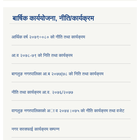
बार्षिक कार्ययोजना, नीति/कार्यक्रम
आर्थिक वर्ष २०७९÷०८० को नीति तथा कार्यक्रम
आ.व २०७८-७९ को निति तथा कार्यक्रम
बागलुङ नगरपालिका आ.ब २०७७|७८ को निति तथा कार्यक्रम
नीति तथा कार्यक्रम आ.व. २०७६/२०७७
वागलुङ नगरपालिकाकाे अा‍ व २०७४।०७५ काे नीति कार्यक्रम तथा वजेट
नगर सरसफाई कार्यक्रम सम्पन्न