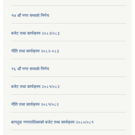
१७ ‌‍औं नगर सभाकाे निर्णय
बजेट तथा कार्यक्रम २०८२/०८३
नीति तथा कार्यक्रम २०८२-०८३
१६ ‌औं नगर सभाकाे निर्णय
बजेट तथा कार्यक्रम २०८१/०८२
नीति तथा कार्यक्रम २०८१/०८२
बागलुङ नगरपालिकाको बजेट तथा कार्यक्रम २०८०/०८१