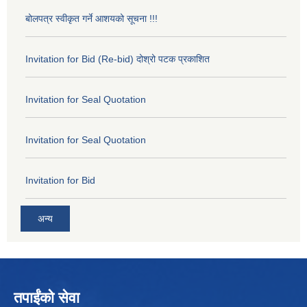
बोलपत्र स्वीकृत गर्ने आशयको सूचना !!!
Invitation for Bid (Re-bid) दोश्रो पटक प्रकाशित
Invitation for Seal Quotation
Invitation for Seal Quotation
Invitation for Bid
अन्य
तपाईंको सेवा