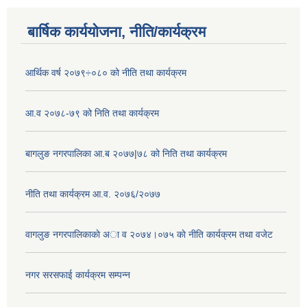
बार्षिक कार्ययोजना, नीति/कार्यक्रम
आर्थिक वर्ष २०७९÷०८० को नीति तथा कार्यक्रम
आ.व २०७८-७९ को निति तथा कार्यक्रम
बागलुङ नगरपालिका आ.ब २०७७|७८ को निति तथा कार्यक्रम
नीति तथा कार्यक्रम आ.व. २०७६/२०७७
वागलुङ नगरपालिकाकाे अा‍ व २०७४।०७५ काे नीति कार्यक्रम तथा वजेट
नगर सरसफाई कार्यक्रम सम्पन्न