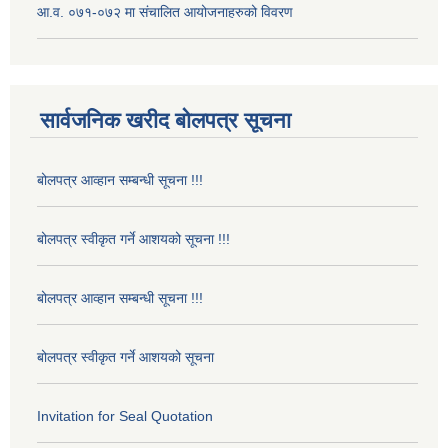
आ.व. ०७१-०७२ मा संचालित आयोजनाहरुको विवरण
सार्वजनिक खरीद बोलपत्र सूचना
बोलपत्र आव्हान सम्बन्धी सूचना !!!
बोलपत्र स्वीकृत गर्ने आशयको सूचना !!!
बोलपत्र आव्हान सम्बन्धी सूचना !!!
बोलपत्र स्वीकृत गर्ने आशयको सूचना
Invitation for Seal Quotation