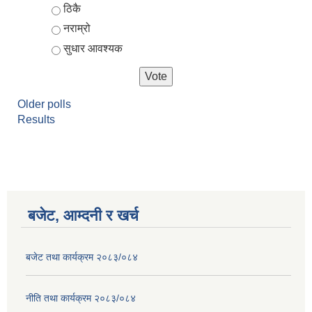
ठिकै
नराम्रो
सुधार आवश्यक
Older polls
Results
बजेट, आम्दनी र खर्च
बजेट तथा कार्यक्रम २०८३/०८४
नीति तथा कार्यक्रम २०८३/०८४