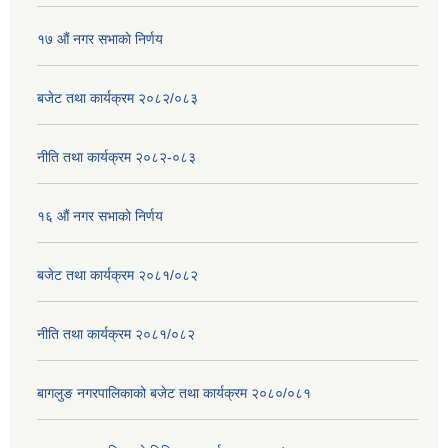
१७ ‌‍औं नगर सभाकाे निर्णय
बजेट तथा कार्यक्रम २०८२/०८३
नीति तथा कार्यक्रम २०८२-०८३
१६ ‌औं नगर सभाकाे निर्णय
बजेट तथा कार्यक्रम २०८१/०८२
नीति तथा कार्यक्रम २०८१/०८२
बागलुङ नगरपालिकाको बजेट तथा कार्यक्रम २०८०/०८१