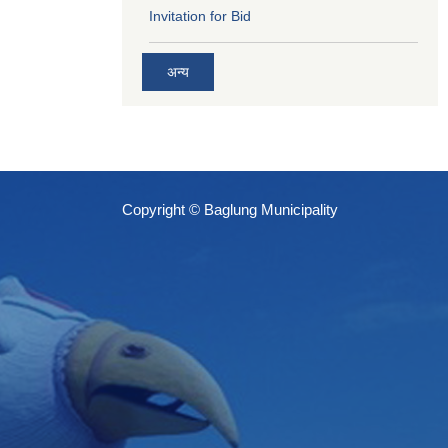
Invitation for Bid
अन्य
Copyright © Baglung Municipality