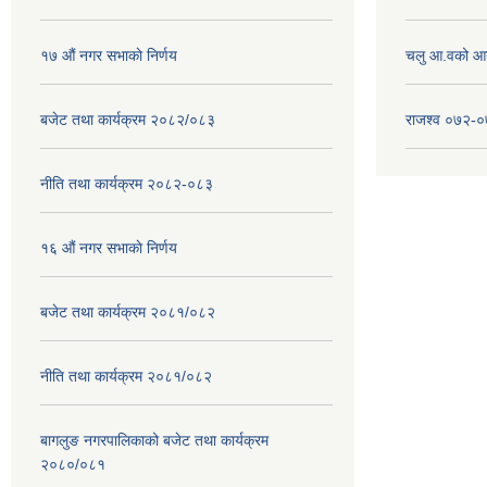
१७ ‌‍औं नगर सभाकाे निर्णय
चलु आ.वको आ
बजेट तथा कार्यक्रम २०८२/०८३
राजश्व ०७२-
नीति तथा कार्यक्रम २०८२-०८३
१६ ‌औं नगर सभाकाे निर्णय
बजेट तथा कार्यक्रम २०८१/०८२
नीति तथा कार्यक्रम २०८१/०८२
बागलुङ नगरपालिकाको बजेट तथा कार्यक्रम
२०८०/०८१