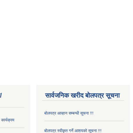
/
सार्वजनिक खरीद बोलपत्र सूचना
बोलपत्र आव्हान सम्बन्धी सूचना !!!
कार्यक्रम
बोलपत्र स्वीकृत गर्ने आशयको सूचना !!!