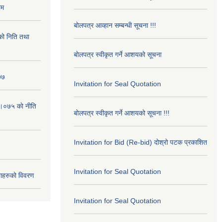
रम
बोलपत्र आव्हान सम्बन्धी सूचना !!!
ो निति तथा
बोलपत्र स्वीकृत गर्ने आशयको सूचना
७७
Invitation for Seal Quotation
।०७५ काे नीति
बोलपत्र स्वीकृत गर्ने आशयको सूचना !!!
Invitation for Bid (Re-bid) दोश्रो पटक प्रकाशित
Invitation for Seal Quotation
ाहरुको विवरण
Invitation for Seal Quotation