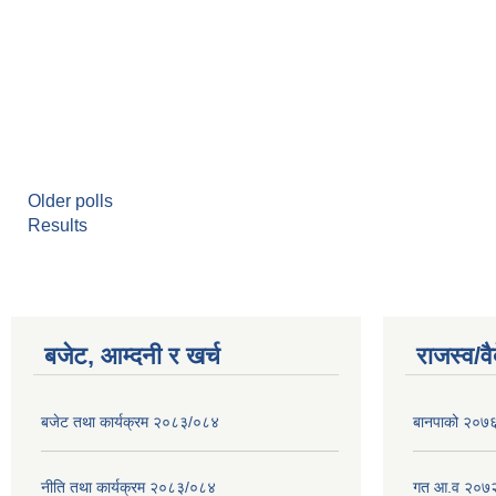
Older polls
Results
बजेट, आम्दनी र खर्च
राजस्व/व
बजेट तथा कार्यक्रम २०८३/०८४
बानपाको २०७६ 
नीति तथा कार्यक्रम २०८३/०८४
गत आ.व २०७२