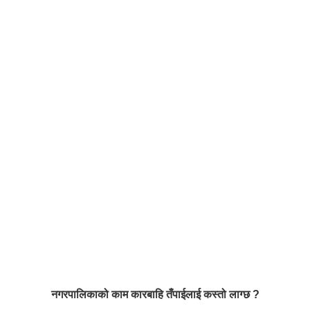
नगरपालिकाको काम कारबाहि तँपाईलाई कस्तो लाग्छ ?