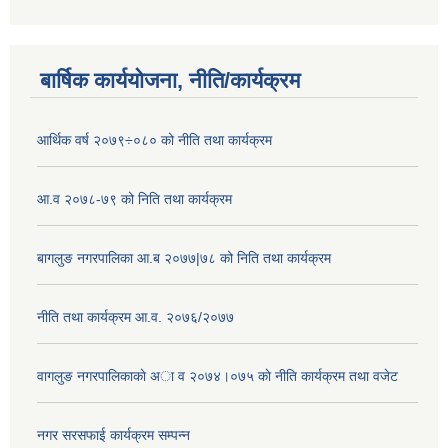
बार्षिक कार्ययोजना, नीति/कार्यक्रम
आर्थिक वर्ष २०७९÷०८० को नीति तथा कार्यक्रम
आ.व २०७८-७९ को निति तथा कार्यक्रम
बागलुङ नगरपालिका आ.ब २०७७|७८ को निति तथा कार्यक्रम
नीति तथा कार्यक्रम आ.व. २०७६/२०७७
वागलुङ नगरपालिकाकाे अा‍ व २०७४।०७५ काे नीति कार्यक्रम तथा वजेट
नगर सरसफाई कार्यक्रम सम्पन्न