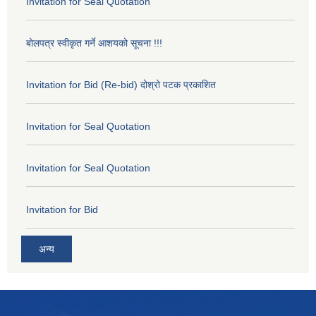
Invitation for Seal Quotation
बोलपत्र स्वीकृत गर्ने आशयको सूचना !!!
Invitation for Bid (Re-bid) दोश्रो पटक प्रकाशित
Invitation for Seal Quotation
Invitation for Seal Quotation
Invitation for Bid
अन्य