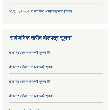
आ.व. ०७१-०७२ मा संचालित आयोजनाहरुको विवरण
सार्वजनिक खरीद बोलपत्र सूचना
बोलपत्र आव्हान सम्बन्धी सूचना !!!
बोलपत्र स्वीकृत गर्ने आशयको सूचना !!!
बोलपत्र आव्हान सम्बन्धी सूचना !!!
बोलपत्र स्वीकृत गर्ने आशयको सूचना