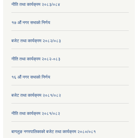
नीति तथा कार्यक्रम २०८३/०८४
१७ ‌‍औं नगर सभाकाे निर्णय
बजेट तथा कार्यक्रम २०८२/०८३
नीति तथा कार्यक्रम २०८२-०८३
१६ ‌औं नगर सभाकाे निर्णय
बजेट तथा कार्यक्रम २०८१/०८२
नीति तथा कार्यक्रम २०८१/०८२
बागलुङ नगरपालिकाको बजेट तथा कार्यक्रम २०८०/०८१