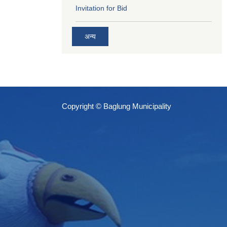
Invitation for Bid
अन्य
Copyright © Baglung Municipality