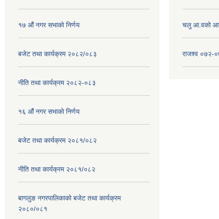
१७ ‌‍औं नगर सभाकाे निर्णय
चलु आ.वको आ
बजेट तथा कार्यक्रम २०८२/०८३
राजश्व ०७२-
नीति तथा कार्यक्रम २०८२-०८३
१६ ‌औं नगर सभाकाे निर्णय
बजेट तथा कार्यक्रम २०८१/०८२
नीति तथा कार्यक्रम २०८१/०८२
बागलुङ नगरपालिकाको बजेट तथा कार्यक्रम
२०८०/०८१