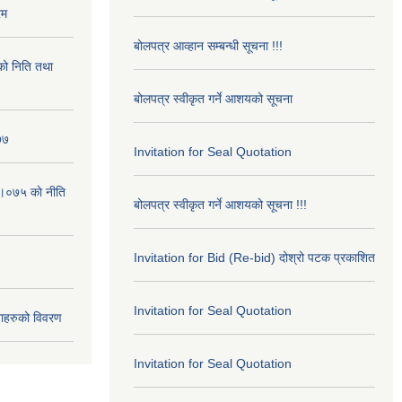
रम
बोलपत्र आव्हान सम्बन्धी सूचना !!!
ो निति तथा
बोलपत्र स्वीकृत गर्ने आशयको सूचना
७७
Invitation for Seal Quotation
।०७५ काे नीति
बोलपत्र स्वीकृत गर्ने आशयको सूचना !!!
Invitation for Bid (Re-bid) दोश्रो पटक प्रकाशित
Invitation for Seal Quotation
ाहरुको विवरण
Invitation for Seal Quotation