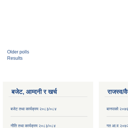
Older polls
Results
बजेट, आम्दनी र खर्च
राजस्व/व
बजेट तथा कार्यक्रम २०८३/०८४
बानपाको २०७६ 
नीति तथा कार्यक्रम २०८३/०८४
गत आ.व २०७२