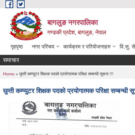
Skip to main content
बागलुङ नगरपालिका
गण्डकी प्रदेश, बागलुङ, नेपाल
गृहपृष्ठ
नगर परिचय
कार्यक्रम र परियोजनाहरु
वि.सु. स
समाचार
You are here
Home
» घुम्ती कम्प्युटर शिक्षक पदको प्रयोगात्मक परिक्षा सम्बन्धी सूचना !!!
घुम्ती कम्प्युटर शिक्षक पदको प्रयोगात्मक परिक्षा सम्बन्धी स