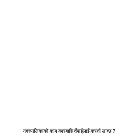
नगरपालिकाको काम कारबाहि तँपाईलाई कस्तो लाग्छ ?