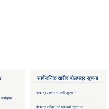
/
सार्वजनिक खरीद बोलपत्र सूचना
बोलपत्र आव्हान सम्बन्धी सूचना !!!
कार्यक्रम
बोलपत्र स्वीकृत गर्ने आशयको सूचना !!!