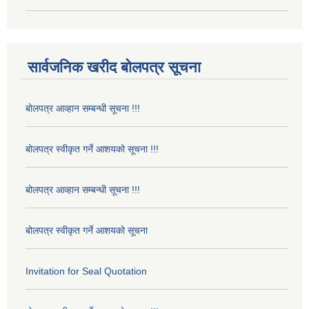
सार्वजनिक खरीद बोलपत्र सूचना
बोलपत्र आव्हान सम्बन्धी सूचना !!!
बोलपत्र स्वीकृत गर्ने आशयको सूचना !!!
बोलपत्र आव्हान सम्बन्धी सूचना !!!
बोलपत्र स्वीकृत गर्ने आशयको सूचना
Invitation for Seal Quotation