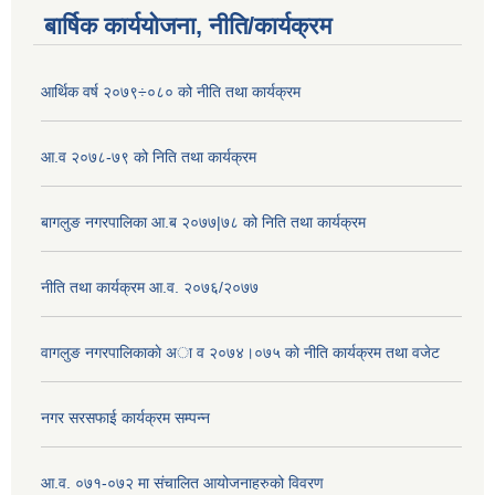
बार्षिक कार्ययोजना, नीति/कार्यक्रम
आर्थिक वर्ष २०७९÷०८० को नीति तथा कार्यक्रम
आ.व २०७८-७९ को निति तथा कार्यक्रम
बागलुङ नगरपालिका आ.ब २०७७|७८ को निति तथा कार्यक्रम
नीति तथा कार्यक्रम आ.व. २०७६/२०७७
वागलुङ नगरपालिकाकाे अा‍ व २०७४।०७५ काे नीति कार्यक्रम तथा वजेट
नगर सरसफाई कार्यक्रम सम्पन्न
आ.व. ०७१-०७२ मा संचालित आयोजनाहरुको विवरण