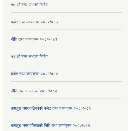
१७ ‌‍औं नगर सभाकाे निर्णय
बजेट तथा कार्यक्रम २०८२/०८३
नीति तथा कार्यक्रम २०८२-०८३
१६ ‌औं नगर सभाकाे निर्णय
बजेट तथा कार्यक्रम २०८१/०८२
नीति तथा कार्यक्रम २०८१/०८२
बागलुङ नगरपालिकाको बजेट तथा कार्यक्रम २०८०/०८१
बागलुङ नगरपालिकाको निति तथा कार्यक्रम २०८०/०८१