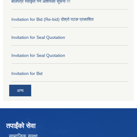
बोलपत्र स्वीकृत गर्ने आशयको सूचना !!!
Invitation for Bid (Re-bid) दोश्रो पटक प्रकाशित
Invitation for Seal Quotation
Invitation for Seal Quotation
Invitation for Bid
अन्य
तपाईंको सेवा
सामाजिक सुरक्षा