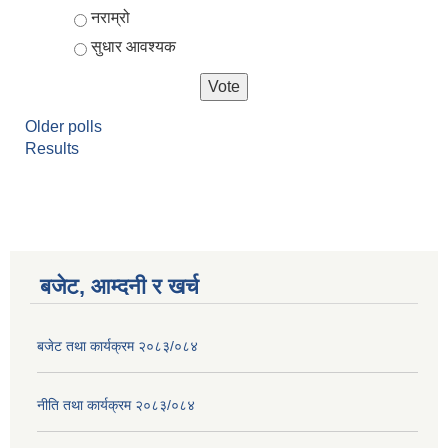
नराम्रो
सुधार आवश्यक
Older polls
Results
बजेट, आम्दनी र खर्च
बजेट तथा कार्यक्रम २०८३/०८४
नीति तथा कार्यक्रम २०८३/०८४