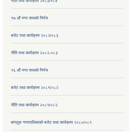
नीति तथा कार्यक्रम २०८३/०८४
१७ ‌‍औं नगर सभाकाे निर्णय
बजेट तथा कार्यक्रम २०८२/०८३
नीति तथा कार्यक्रम २०८२-०८३
१६ ‌औं नगर सभाकाे निर्णय
बजेट तथा कार्यक्रम २०८१/०८२
नीति तथा कार्यक्रम २०८१/०८२
बागलुङ नगरपालिकाको बजेट तथा कार्यक्रम २०८०/०८१