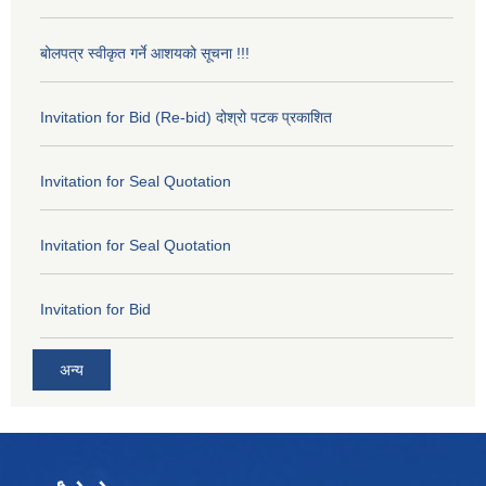
बोलपत्र स्वीकृत गर्ने आशयको सूचना !!!
Invitation for Bid (Re-bid) दोश्रो पटक प्रकाशित
Invitation for Seal Quotation
Invitation for Seal Quotation
Invitation for Bid
अन्य