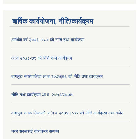
बार्षिक कार्ययोजना, नीति/कार्यक्रम
आर्थिक वर्ष २०७९÷०८० को नीति तथा कार्यक्रम
आ.व २०७८-७९ को निति तथा कार्यक्रम
बागलुङ नगरपालिका आ.ब २०७७|७८ को निति तथा कार्यक्रम
नीति तथा कार्यक्रम आ.व. २०७६/२०७७
वागलुङ नगरपालिकाकाे अा‍ व २०७४।०७५ काे नीति कार्यक्रम तथा वजेट
नगर सरसफाई कार्यक्रम सम्पन्न