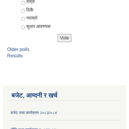
Choices
राम्रो
ठिकै
नराम्रो
सुधार आवश्यक
Older polls
Results
बजेट, आम्दनी र खर्च
बजेट तथा कार्यक्रम २०८३/०८४