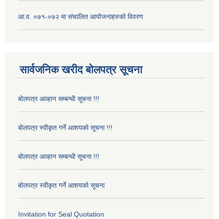
आ.व. ०७१-०७२ मा संचालित आयोजनाहरुको विवरण
सार्वजनिक खरीद बोलपत्र सूचना
बोलपत्र आव्हान सम्बन्धी सूचना !!!
बोलपत्र स्वीकृत गर्ने आशयको सूचना !!!
बोलपत्र आव्हान सम्बन्धी सूचना !!!
बोलपत्र स्वीकृत गर्ने आशयको सूचना
Invitation for Seal Quotation