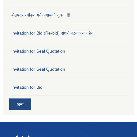
बोलपत्र स्वीकृत गर्ने आशयको सूचना !!!
Invitation for Bid (Re-bid) दोश्रो पटक प्रकाशित
Invitation for Seal Quotation
Invitation for Seal Quotation
Invitation for Bid
अन्य