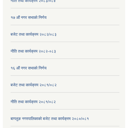
नीति तथा कार्यक्रम २०८३/०८४
१७ ‌‍औं नगर सभाकाे निर्णय
बजेट तथा कार्यक्रम २०८२/०८३
नीति तथा कार्यक्रम २०८२-०८३
१६ ‌औं नगर सभाकाे निर्णय
बजेट तथा कार्यक्रम २०८१/०८२
नीति तथा कार्यक्रम २०८१/०८२
बागलुङ नगरपालिकाको बजेट तथा कार्यक्रम २०८०/०८१