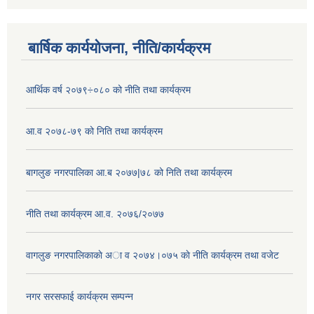
बार्षिक कार्ययोजना, नीति/कार्यक्रम
आर्थिक वर्ष २०७९÷०८० को नीति तथा कार्यक्रम
आ.व २०७८-७९ को निति तथा कार्यक्रम
बागलुङ नगरपालिका आ.ब २०७७|७८ को निति तथा कार्यक्रम
नीति तथा कार्यक्रम आ.व. २०७६/२०७७
वागलुङ नगरपालिकाकाे अा‍ व २०७४।०७५ काे नीति कार्यक्रम तथा वजेट
नगर सरसफाई कार्यक्रम सम्पन्न