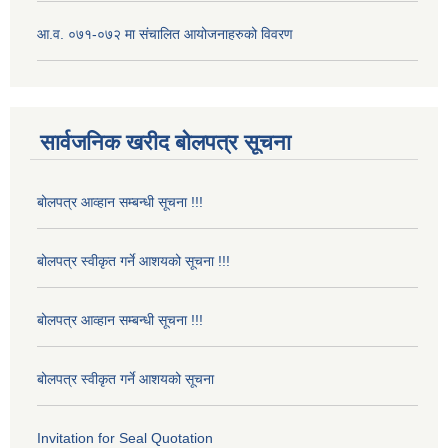
आ.व. ०७१-०७२ मा संचालित आयोजनाहरुको विवरण
सार्वजनिक खरीद बोलपत्र सूचना
बोलपत्र आव्हान सम्बन्धी सूचना !!!
बोलपत्र स्वीकृत गर्ने आशयको सूचना !!!
बोलपत्र आव्हान सम्बन्धी सूचना !!!
बोलपत्र स्वीकृत गर्ने आशयको सूचना
Invitation for Seal Quotation