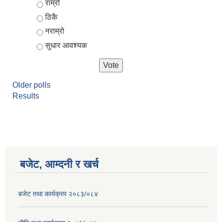
Choices
राम्रो
ठिकै
नराम्रो
सुधार आवश्यक
Older polls
Results
बजेट, आम्दनी र खर्च
बजेट तथा कार्यक्रम २०८३/०८४