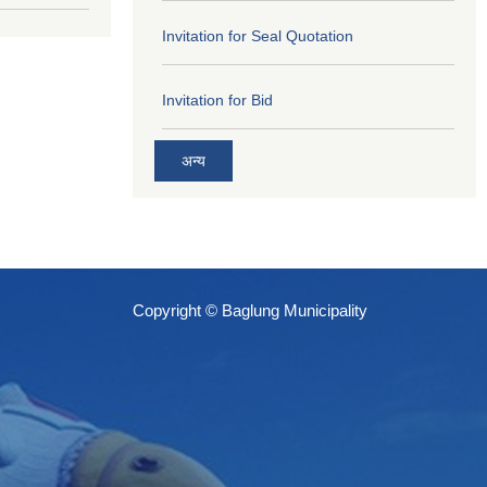
Invitation for Seal Quotation
Invitation for Bid
अन्य
Copyright © Baglung Municipality