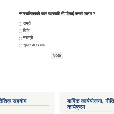
नगरपालिकाको काम कारबाहि तँपाईलाई कस्तो लाग्छ ?
Choices
राम्रो
ठिकै
नराम्रो
सुधार आवश्यक
ैदेशिक सहयोग
बार्षिक कार्ययोजना, नीति
कार्यक्रम