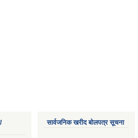
/
सार्वजनिक खरीद बोलपत्र सूचना