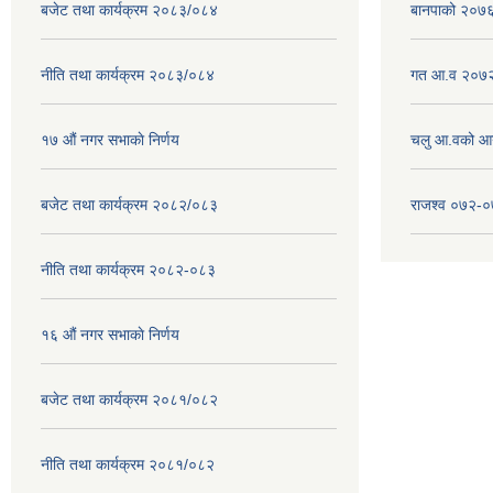
बजेट तथा कार्यक्रम २०८३/०८४
बानपाको २०७६ 
नीति तथा कार्यक्रम २०८३/०८४
गत आ.व २०७२
१७ ‌‍औं नगर सभाकाे निर्णय
चलु आ.वको आ
बजेट तथा कार्यक्रम २०८२/०८३
राजश्व ०७२-
नीति तथा कार्यक्रम २०८२-०८३
१६ ‌औं नगर सभाकाे निर्णय
बजेट तथा कार्यक्रम २०८१/०८२
नीति तथा कार्यक्रम २०८१/०८२