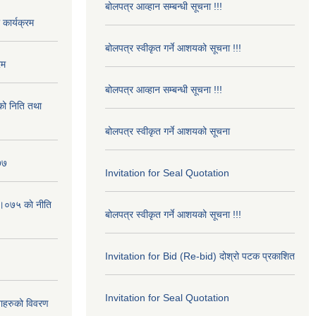
बोलपत्र आव्हान सम्बन्धी सूचना !!!
कार्यक्रम
बोलपत्र स्वीकृत गर्ने आशयको सूचना !!!
रम
बोलपत्र आव्हान सम्बन्धी सूचना !!!
ो निति तथा
बोलपत्र स्वीकृत गर्ने आशयको सूचना
७७
Invitation for Seal Quotation
।०७५ काे नीति
बोलपत्र स्वीकृत गर्ने आशयको सूचना !!!
Invitation for Bid (Re-bid) दोश्रो पटक प्रकाशित
Invitation for Seal Quotation
ाहरुको विवरण