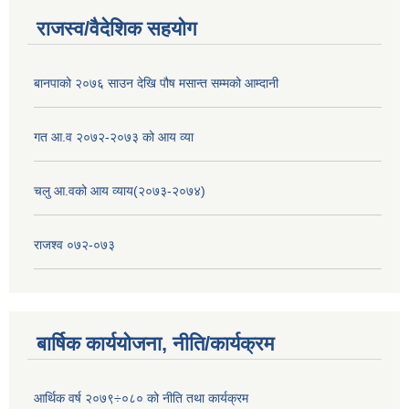
राजस्व/वैदेशिक सहयोग
बानपाको २०७६ साउन देखि पौष मसान्त सम्मको आम्दानी
गत आ.व २०७२-२०७३ को आय व्या
चलु आ.वको आय व्याय(२०७३-२०७४)
राजश्व ०७२-०७३
बार्षिक कार्ययोजना, नीति/कार्यक्रम
आर्थिक वर्ष २०७९÷०८० को नीति तथा कार्यक्रम