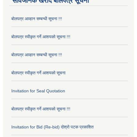
सार्वजनिक खरीद बोलपत्र सूचना
बोलपत्र आव्हान सम्बन्धी सूचना !!!
बोलपत्र स्वीकृत गर्ने आशयको सूचना !!!
बोलपत्र आव्हान सम्बन्धी सूचना !!!
बोलपत्र स्वीकृत गर्ने आशयको सूचना
Invitation for Seal Quotation
बोलपत्र स्वीकृत गर्ने आशयको सूचना !!!
Invitation for Bid (Re-bid) दोश्रो पटक प्रकाशित