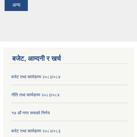
अन्य
बजेट, आम्दनी र खर्च
बजेट तथा कार्यक्रम २०८३/०८४
नीति तथा कार्यक्रम २०८३/०८४
१७ ‌‍औं नगर सभाकाे निर्णय
बजेट तथा कार्यक्रम २०८२/०८३