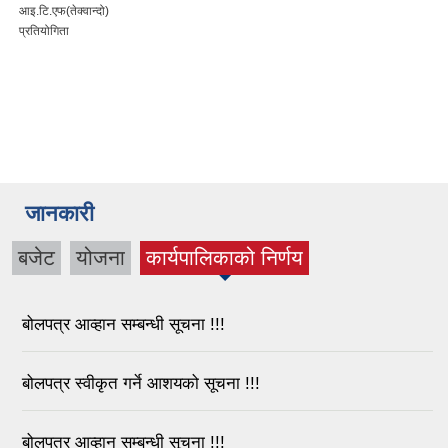
आइ.टि.एफ(तेक्वान्दो)
प्रतियोगिता
जानकारी
बजेट
योजना
कार्यपालिकाको निर्णय
(active tab)
बोलपत्र आव्हान सम्बन्धी सूचना !!!
बोलपत्र स्वीकृत गर्ने आशयको सूचना !!!
बोलपत्र आव्हान सम्बन्धी सूचना !!!