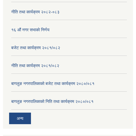
नीति तथा कार्यक्रम २०८२-०८३
१६ ‌औं नगर सभाकाे निर्णय
बजेट तथा कार्यक्रम २०८१/०८२
नीति तथा कार्यक्रम २०८१/०८२
बागलुङ नगरपालिकाको बजेट तथा कार्यक्रम २०८०/०८१
बागलुङ नगरपालिकाको निति तथा कार्यक्रम २०८०/०८१
अन्य