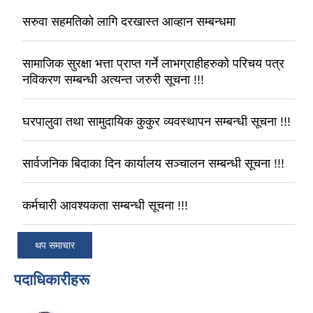
सरुवा सहमतिको लागि दरखास्त आव्हान सम्बन्धमा
सामाजिक सुरक्षा भत्ता प्राप्त गर्ने लाभग्राहीहरुको परिचय पत्र
नविकरण सम्बन्धी अत्यन्त जरुरी सूचना !!!
घरपालुवा तथा सामुदायिक कुकुर व्यवस्थापन सम्बन्धी सूचना !!!
सार्वजनिक बिदाका दिन कार्यालय सञ्चालन सम्बन्धी सूचना !!!
कर्मचारी आवश्यकता सम्बन्धी सूचना !!!
थप समाचार
पदाधिकारीहरू