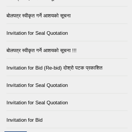
बोलपत्र स्वीकृत गर्ने आशयको सूचना
Invitation for Seal Quotation
बोलपत्र स्वीकृत गर्ने आशयको सूचना !!!
Invitation for Bid (Re-bid) दोश्रो पटक प्रकाशित
Invitation for Seal Quotation
Invitation for Seal Quotation
Invitation for Bid