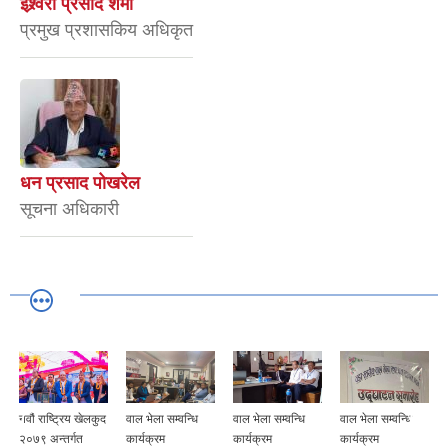
ईश्र्वरी प्रसाद शर्मा
प्रमुख प्रशासकिय अधिकृत
धन प्रसाद पोखरेल
सूचना अधिकारी
नवौं राष्ट्रिय खेलकुद
वाल भेला सम्वन्धि
वाल भेला सम्वन्धि
वाल भेला सम्वन्धि
२०७९ अन्तर्गत
कार्यक्रम
कार्यक्रम
कार्यक्रम