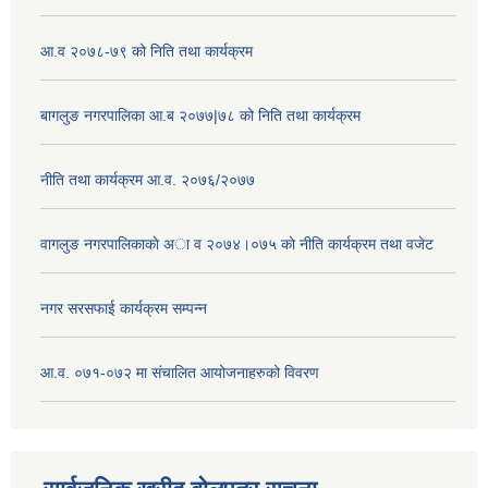
आ.व २०७८-७९ को निति तथा कार्यक्रम
बागलुङ नगरपालिका आ.ब २०७७|७८ को निति तथा कार्यक्रम
नीति तथा कार्यक्रम आ.व. २०७६/२०७७
वागलुङ नगरपालिकाकाे अा‍ व २०७४।०७५ काे नीति कार्यक्रम तथा वजेट
नगर सरसफाई कार्यक्रम सम्पन्न
आ.व. ०७१-०७२ मा संचालित आयोजनाहरुको विवरण