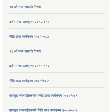
१७ ‌‍औं नगर सभाकाे निर्णय
बजेट तथा कार्यक्रम २०८२/०८३
नीति तथा कार्यक्रम २०८२-०८३
१६ ‌औं नगर सभाकाे निर्णय
बजेट तथा कार्यक्रम २०८१/०८२
नीति तथा कार्यक्रम २०८१/०८२
बागलुङ नगरपालिकाको बजेट तथा कार्यक्रम २०८०/०८१
बागलुङ नगरपालिकाको निति तथा कार्यक्रम २०८०/०८१