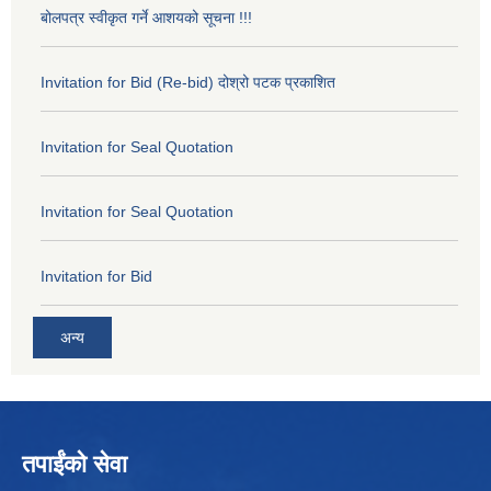
बोलपत्र स्वीकृत गर्ने आशयको सूचना !!!
Invitation for Bid (Re-bid) दोश्रो पटक प्रकाशित
Invitation for Seal Quotation
Invitation for Seal Quotation
Invitation for Bid
अन्य
तपाईंको सेवा