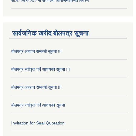
आ.व. ०७१-०७२ मा संचालित आयोजनाहरुको विवरण
सार्वजनिक खरीद बोलपत्र सूचना
बोलपत्र आव्हान सम्बन्धी सूचना !!!
बोलपत्र स्वीकृत गर्ने आशयको सूचना !!!
बोलपत्र आव्हान सम्बन्धी सूचना !!!
बोलपत्र स्वीकृत गर्ने आशयको सूचना
Invitation for Seal Quotation