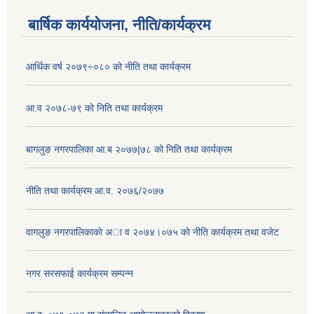
बार्षिक कार्ययोजना, नीति/कार्यक्रम
आर्थिक वर्ष २०७९÷०८० को नीति तथा कार्यक्रम
आ.व २०७८-७९ को निति तथा कार्यक्रम
बागलुङ नगरपालिका आ.ब २०७७|७८ को निति तथा कार्यक्रम
नीति तथा कार्यक्रम आ.व. २०७६/२०७७
वागलुङ नगरपालिकाकाे अा‍ व २०७४।०७५ काे नीति कार्यक्रम तथा वजेट
नगर सरसफाई कार्यक्रम सम्पन्न