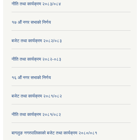
नीति तथा कार्यक्रम २०८३/०८४
१७ ‌‍औं नगर सभाकाे निर्णय
बजेट तथा कार्यक्रम २०८२/०८३
नीति तथा कार्यक्रम २०८२-०८३
१६ ‌औं नगर सभाकाे निर्णय
बजेट तथा कार्यक्रम २०८१/०८२
नीति तथा कार्यक्रम २०८१/०८२
बागलुङ नगरपालिकाको बजेट तथा कार्यक्रम २०८०/०८१