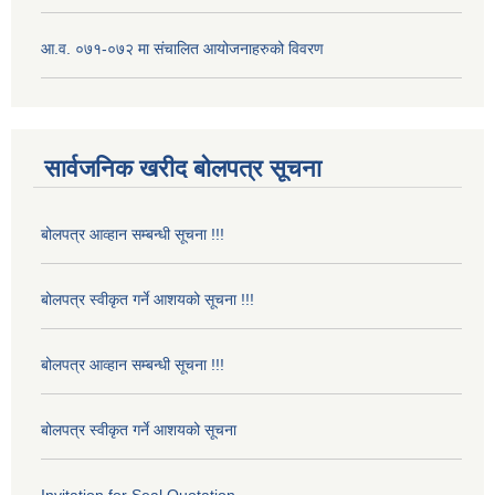
आ.व. ०७१-०७२ मा संचालित आयोजनाहरुको विवरण
सार्वजनिक खरीद बोलपत्र सूचना
बोलपत्र आव्हान सम्बन्धी सूचना !!!
बोलपत्र स्वीकृत गर्ने आशयको सूचना !!!
बोलपत्र आव्हान सम्बन्धी सूचना !!!
बोलपत्र स्वीकृत गर्ने आशयको सूचना
Invitation for Seal Quotation