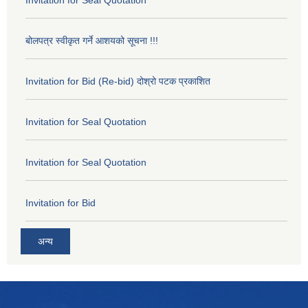
बोलपत्र स्वीकृत गर्ने आशयको सूचना !!!
Invitation for Bid (Re-bid) दोश्रो पटक प्रकाशित
Invitation for Seal Quotation
Invitation for Seal Quotation
Invitation for Bid
अन्य