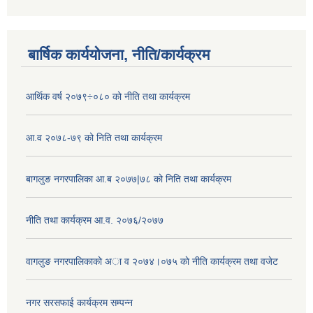
बार्षिक कार्ययोजना, नीति/कार्यक्रम
आर्थिक वर्ष २०७९÷०८० को नीति तथा कार्यक्रम
आ.व २०७८-७९ को निति तथा कार्यक्रम
बागलुङ नगरपालिका आ.ब २०७७|७८ को निति तथा कार्यक्रम
नीति तथा कार्यक्रम आ.व. २०७६/२०७७
वागलुङ नगरपालिकाकाे अा‍ व २०७४।०७५ काे नीति कार्यक्रम तथा वजेट
नगर सरसफाई कार्यक्रम सम्पन्न