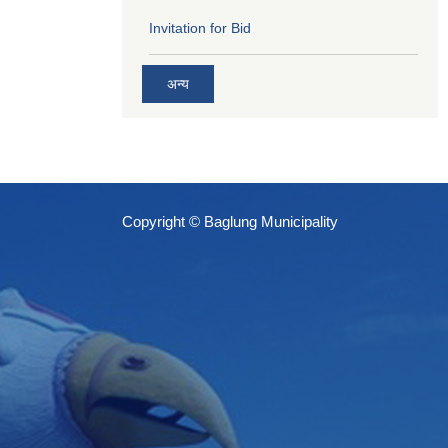
Invitation for Bid
अन्य
Copyright © Baglung Municipality