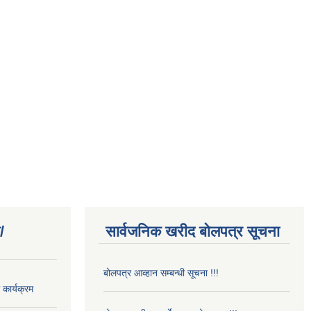
/
सार्वजनिक खरीद बोलपत्र सूचना
बोलपत्र आव्हान सम्बन्धी सूचना !!!
कार्यक्रम