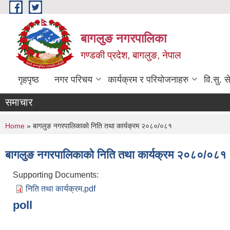
Skip to main content
बागलुङ नगरपालिका
गण्डकी प्रदेश, बागलुङ, नेपाल
गृहपृष्ठ
नगर परिचय
कार्यक्रम र परियोजनाहरु
वि.सु. स
समाचार
You are here
Home
» बागलुङ नगरपालिकाको निति तथा कार्यक्रम २०८०/०८१
बागलुङ नगरपालिकाको निति तथा कार्यक्रम २०८०/०८१
Supporting Documents:
निति तथा कार्यक्रम.pdf
poll