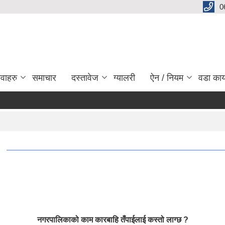
0
ेवाहरु
समाचार
दस्तावेज
ग्यालरी
ऐन / नियम
वडा कार
नगरपालिकाको काम कारबाहि तँपाईलाई कस्तो लाग्छ ?