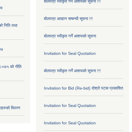
बोलपत्र स्वीकृत गर्ने आशयको सूचना !!!
रम
बोलपत्र आव्हान सम्बन्धी सूचना !!!
ो निति तथा
बोलपत्र स्वीकृत गर्ने आशयको सूचना
७७
Invitation for Seal Quotation
।०७५ काे नीति
बोलपत्र स्वीकृत गर्ने आशयको सूचना !!!
Invitation for Bid (Re-bid) दोश्रो पटक प्रकाशित
Invitation for Seal Quotation
ाहरुको विवरण
Invitation for Seal Quotation