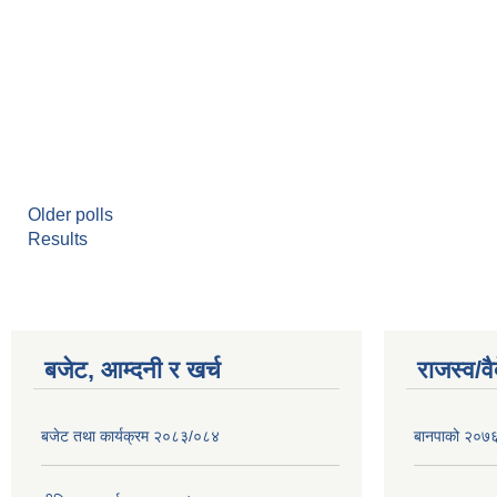
Older polls
Results
बजेट, आम्दनी र खर्च
राजस्व/व
बजेट तथा कार्यक्रम २०८३/०८४
बानपाको २०७६ 