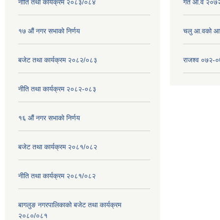
नीति तथा कार्यक्रम २०८३/०८४
गत आ.व २०७२
१७ ‌‍औं नगर सभाकाे निर्णय
चलु आ.वको आ
बजेट तथा कार्यक्रम २०८२/०८३
राजश्व ०७२-
नीति तथा कार्यक्रम २०८२-०८३
१६ ‌औं नगर सभाकाे निर्णय
बजेट तथा कार्यक्रम २०८१/०८२
नीति तथा कार्यक्रम २०८१/०८२
बागलुङ नगरपालिकाको बजेट तथा कार्यक्रम
२०८०/०८१