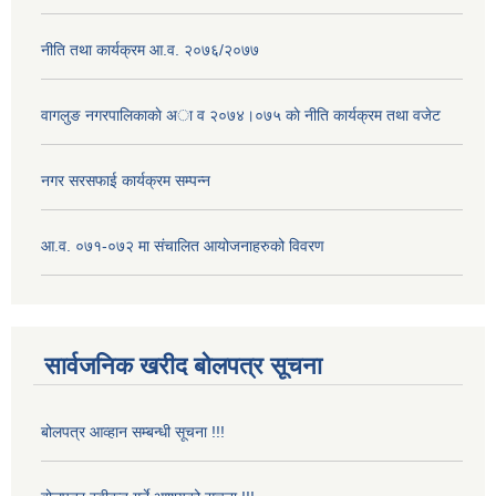
नीति तथा कार्यक्रम आ.व. २०७६/२०७७
वागलुङ नगरपालिकाकाे अा‍ व २०७४।०७५ काे नीति कार्यक्रम तथा वजेट
नगर सरसफाई कार्यक्रम सम्पन्न
आ.व. ०७१-०७२ मा संचालित आयोजनाहरुको विवरण
सार्वजनिक खरीद बोलपत्र सूचना
बोलपत्र आव्हान सम्बन्धी सूचना !!!