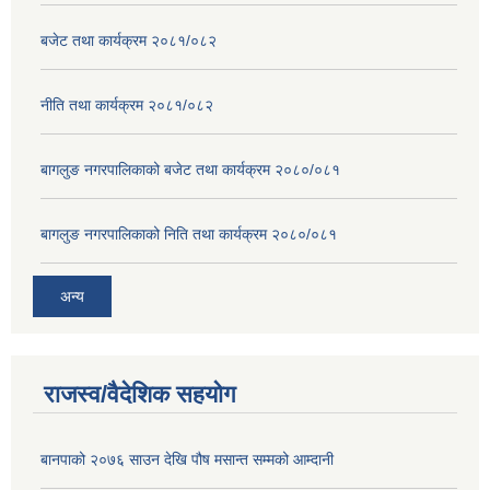
बजेट तथा कार्यक्रम २०८१/०८२
नीति तथा कार्यक्रम २०८१/०८२
बागलुङ नगरपालिकाको बजेट तथा कार्यक्रम २०८०/०८१
बागलुङ नगरपालिकाको निति तथा कार्यक्रम २०८०/०८१
अन्य
राजस्व/वैदेशिक सहयोग
बानपाको २०७६ साउन देखि पौष मसान्त सम्मको आम्दानी