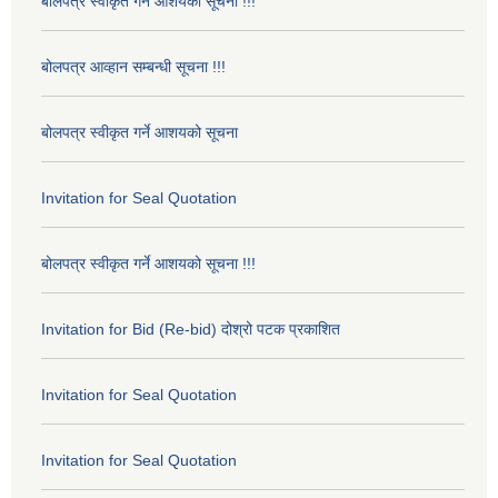
बोलपत्र स्वीकृत गर्ने आशयको सूचना !!!
बोलपत्र आव्हान सम्बन्धी सूचना !!!
बोलपत्र स्वीकृत गर्ने आशयको सूचना
Invitation for Seal Quotation
बोलपत्र स्वीकृत गर्ने आशयको सूचना !!!
Invitation for Bid (Re-bid) दोश्रो पटक प्रकाशित
Invitation for Seal Quotation
Invitation for Seal Quotation