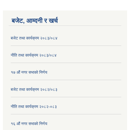
बजेट, आम्दनी र खर्च
बजेट तथा कार्यक्रम २०८३/०८४
नीति तथा कार्यक्रम २०८३/०८४
१७ ‌‍औं नगर सभाकाे निर्णय
बजेट तथा कार्यक्रम २०८२/०८३
नीति तथा कार्यक्रम २०८२-०८३
१६ ‌औं नगर सभाकाे निर्णय