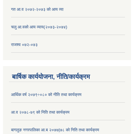
गत आ.व २०७२-२०७३ को आय व्या
चलु आ.वको आय व्याय(२०७३-२०७४)
राजश्व ०७२-०७३
बार्षिक कार्ययोजना, नीति/कार्यक्रम
आर्थिक वर्ष २०७९÷०८० को नीति तथा कार्यक्रम
आ.व २०७८-७९ को निति तथा कार्यक्रम
बागलुङ नगरपालिका आ.ब २०७७|७८ को निति तथा कार्यक्रम