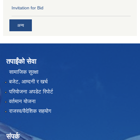
Invitation for Bid
अन्य
तपाईंको सेवा
सामाजिक सुरक्षा
बजेट, आम्दनी र खर्च
परियोजना अपडेट रिपोर्ट
वर्तमान योजना
राजस्व/वैदेशिक सहयोग
संपर्क