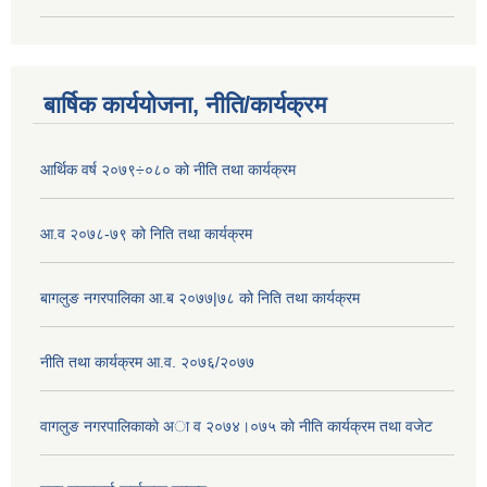
बार्षिक कार्ययोजना, नीति/कार्यक्रम
आर्थिक वर्ष २०७९÷०८० को नीति तथा कार्यक्रम
आ.व २०७८-७९ को निति तथा कार्यक्रम
बागलुङ नगरपालिका आ.ब २०७७|७८ को निति तथा कार्यक्रम
नीति तथा कार्यक्रम आ.व. २०७६/२०७७
वागलुङ नगरपालिकाकाे अा‍ व २०७४।०७५ काे नीति कार्यक्रम तथा वजेट