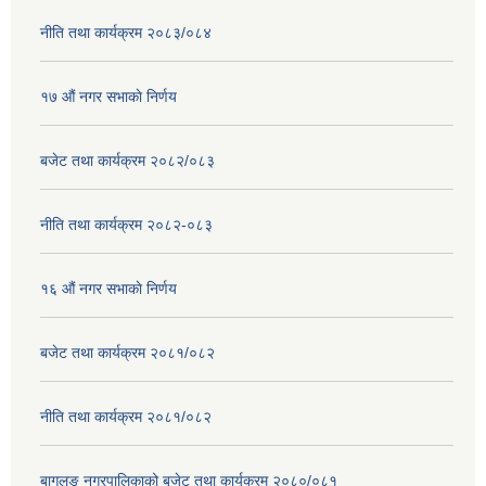
नीति तथा कार्यक्रम २०८३/०८४
१७ ‌‍औं नगर सभाकाे निर्णय
बजेट तथा कार्यक्रम २०८२/०८३
नीति तथा कार्यक्रम २०८२-०८३
१६ ‌औं नगर सभाकाे निर्णय
बजेट तथा कार्यक्रम २०८१/०८२
नीति तथा कार्यक्रम २०८१/०८२
बागलुङ नगरपालिकाको बजेट तथा कार्यक्रम २०८०/०८१