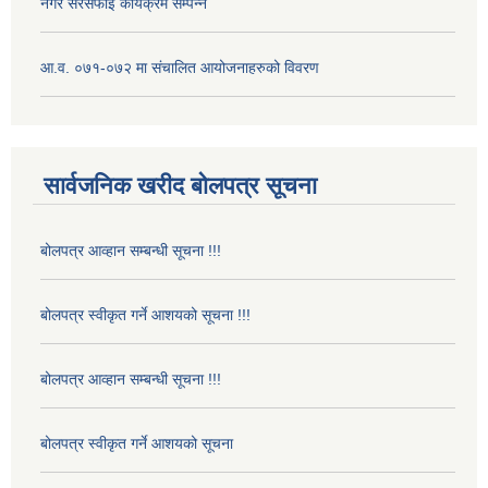
नगर सरसफाई कार्यक्रम सम्पन्न
आ.व. ०७१-०७२ मा संचालित आयोजनाहरुको विवरण
सार्वजनिक खरीद बोलपत्र सूचना
बोलपत्र आव्हान सम्बन्धी सूचना !!!
बोलपत्र स्वीकृत गर्ने आशयको सूचना !!!
बोलपत्र आव्हान सम्बन्धी सूचना !!!
बोलपत्र स्वीकृत गर्ने आशयको सूचना