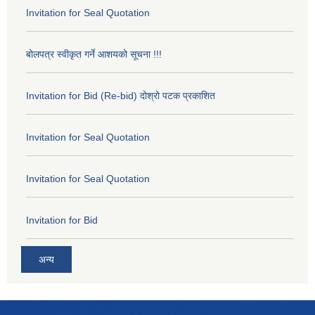
Invitation for Seal Quotation
बोलपत्र स्वीकृत गर्ने आशयको सूचना !!!
Invitation for Bid (Re-bid) दोश्रो पटक प्रकाशित
Invitation for Seal Quotation
Invitation for Seal Quotation
Invitation for Bid
अन्य