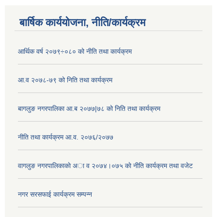
बार्षिक कार्ययोजना, नीति/कार्यक्रम
आर्थिक वर्ष २०७९÷०८० को नीति तथा कार्यक्रम
आ.व २०७८-७९ को निति तथा कार्यक्रम
बागलुङ नगरपालिका आ.ब २०७७|७८ को निति तथा कार्यक्रम
नीति तथा कार्यक्रम आ.व. २०७६/२०७७
वागलुङ नगरपालिकाकाे अा‍ व २०७४।०७५ काे नीति कार्यक्रम तथा वजेट
नगर सरसफाई कार्यक्रम सम्पन्न