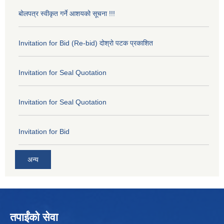
बोलपत्र स्वीकृत गर्ने आशयको सूचना !!!
Invitation for Bid (Re-bid) दोश्रो पटक प्रकाशित
Invitation for Seal Quotation
Invitation for Seal Quotation
Invitation for Bid
अन्य
तपाईंको सेवा