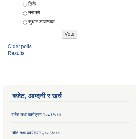
ठिकै
नराम्रो
सुधार आवश्यक
Older polls
Results
बजेट, आम्दनी र खर्च
बजेट तथा कार्यक्रम २०८३/०८४
नीति तथा कार्यक्रम २०८३/०८४