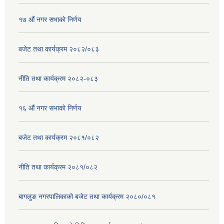
१७ ‌‍औं नगर सभाकाे निर्णय
बजेट तथा कार्यक्रम २०८२/०८३
नीति तथा कार्यक्रम २०८२-०८३
१६ ‌औं नगर सभाकाे निर्णय
बजेट तथा कार्यक्रम २०८१/०८२
नीति तथा कार्यक्रम २०८१/०८२
बागलुङ नगरपालिकाको बजेट तथा कार्यक्रम २०८०/०८१