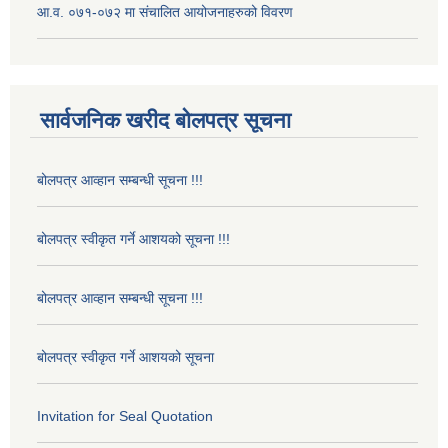
आ.व. ०७१-०७२ मा संचालित आयोजनाहरुको विवरण
सार्वजनिक खरीद बोलपत्र सूचना
बोलपत्र आव्हान सम्बन्धी सूचना !!!
बोलपत्र स्वीकृत गर्ने आशयको सूचना !!!
बोलपत्र आव्हान सम्बन्धी सूचना !!!
बोलपत्र स्वीकृत गर्ने आशयको सूचना
Invitation for Seal Quotation