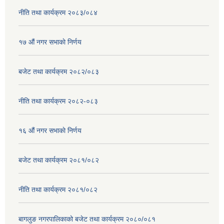
नीति तथा कार्यक्रम २०८३/०८४
१७ ‌‍औं नगर सभाकाे निर्णय
बजेट तथा कार्यक्रम २०८२/०८३
नीति तथा कार्यक्रम २०८२-०८३
१६ ‌औं नगर सभाकाे निर्णय
बजेट तथा कार्यक्रम २०८१/०८२
नीति तथा कार्यक्रम २०८१/०८२
बागलुङ नगरपालिकाको बजेट तथा कार्यक्रम २०८०/०८१