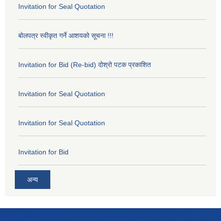
Invitation for Seal Quotation
बोलपत्र स्वीकृत गर्ने आशयको सूचना !!!
Invitation for Bid (Re-bid) दोश्रो पटक प्रकाशित
Invitation for Seal Quotation
Invitation for Seal Quotation
Invitation for Bid
अन्य