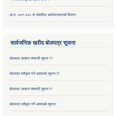
आ.व. ०७१-०७२ मा संचालित आयोजनाहरुको विवरण
सार्वजनिक खरीद बोलपत्र सूचना
बोलपत्र आव्हान सम्बन्धी सूचना !!!
बोलपत्र स्वीकृत गर्ने आशयको सूचना !!!
बोलपत्र आव्हान सम्बन्धी सूचना !!!
बोलपत्र स्वीकृत गर्ने आशयको सूचना