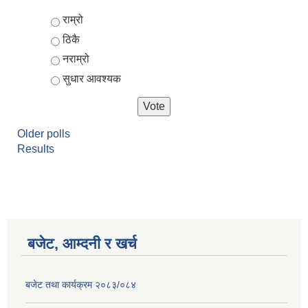
Choices
राम्रो
ठिकै
नराम्रो
सुधार आवश्यक
Older polls
Results
बजेट, आम्दनी र खर्च
बजेट तथा कार्यक्रम २०८३/०८४