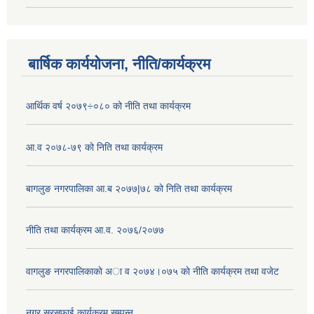
बार्षिक कार्ययोजना, नीति/कार्यक्रम
आर्थिक वर्ष २०७९÷०८० को नीति तथा कार्यक्रम
आ.व २०७८-७९ को निति तथा कार्यक्रम
बागलुङ नगरपालिका आ.ब २०७७|७८ को निति तथा कार्यक्रम
नीति तथा कार्यक्रम आ.व. २०७६/२०७७
वागलुङ नगरपालिकाकाे अा‍ व २०७४।०७५ काे नीति कार्यक्रम तथा वजेट
नगर सरसफाई कार्यक्रम सम्पन्न