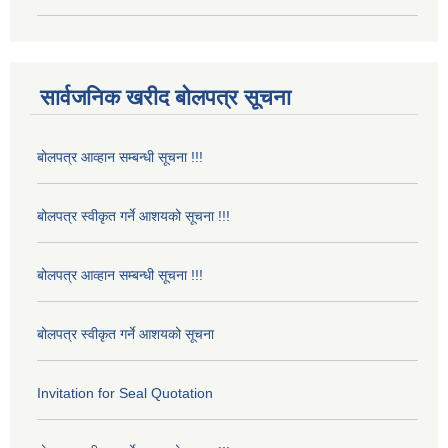
सार्वजनिक खरीद बोलपत्र सूचना
बोलपत्र आव्हान सम्बन्धी सूचना !!!
बोलपत्र स्वीकृत गर्ने आशयको सूचना !!!
बोलपत्र आव्हान सम्बन्धी सूचना !!!
बोलपत्र स्वीकृत गर्ने आशयको सूचना
Invitation for Seal Quotation