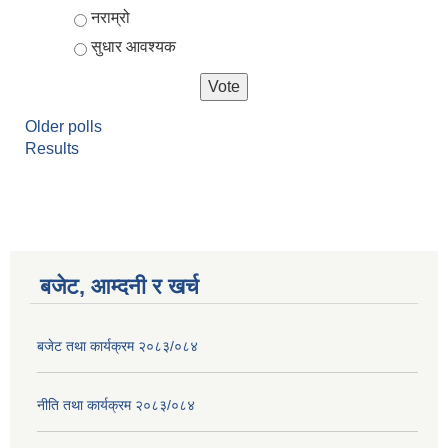
नराम्रो
सुधार आवश्यक
Older polls
Results
बजेट, आम्दनी र खर्च
बजेट तथा कार्यक्रम २०८३/०८४
नीति तथा कार्यक्रम २०८३/०८४