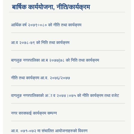
बार्षिक कार्ययोजना, नीति/कार्यक्रम
आर्थिक वर्ष २०७९÷०८० को नीति तथा कार्यक्रम
आ.व २०७८-७९ को निति तथा कार्यक्रम
बागलुङ नगरपालिका आ.ब २०७७|७८ को निति तथा कार्यक्रम
नीति तथा कार्यक्रम आ.व. २०७६/२०७७
वागलुङ नगरपालिकाकाे अा‍ व २०७४।०७५ काे नीति कार्यक्रम तथा वजेट
नगर सरसफाई कार्यक्रम सम्पन्न
आ.व. ०७१-०७२ मा संचालित आयोजनाहरुको विवरण