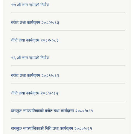
१७ ‌‍औं नगर सभाकाे निर्णय
बजेट तथा कार्यक्रम २०८२/०८३
नीति तथा कार्यक्रम २०८२-०८३
१६ ‌औं नगर सभाकाे निर्णय
बजेट तथा कार्यक्रम २०८१/०८२
नीति तथा कार्यक्रम २०८१/०८२
बागलुङ नगरपालिकाको बजेट तथा कार्यक्रम २०८०/०८१
बागलुङ नगरपालिकाको निति तथा कार्यक्रम २०८०/०८१