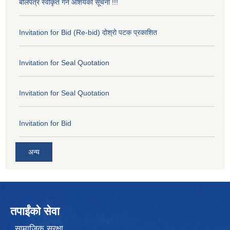
बोलपत्र स्वीकृत गर्ने आशयको सूचना !!!
Invitation for Bid (Re-bid) दोश्रो पटक प्रकाशित
Invitation for Seal Quotation
Invitation for Seal Quotation
Invitation for Bid
अन्य
तपाईंको सेवा
सामाजिक सुरक्षा