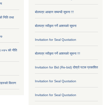
रम
बोलपत्र आव्हान सम्बन्धी सूचना !!!
ो निति तथा
बोलपत्र स्वीकृत गर्ने आशयको सूचना
७७
Invitation for Seal Quotation
।०७५ काे नीति
बोलपत्र स्वीकृत गर्ने आशयको सूचना !!!
Invitation for Bid (Re-bid) दोश्रो पटक प्रकाशित
Invitation for Seal Quotation
ाहरुको विवरण
Invitation for Seal Quotation