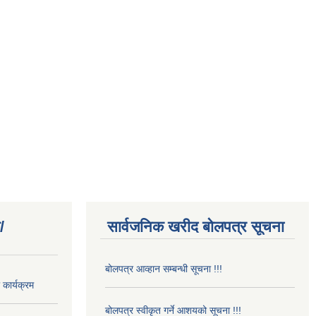
/
सार्वजनिक खरीद बोलपत्र सूचना
बोलपत्र आव्हान सम्बन्धी सूचना !!!
कार्यक्रम
बोलपत्र स्वीकृत गर्ने आशयको सूचना !!!