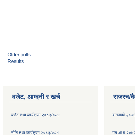
Older polls
Results
बजेट, आम्दनी र खर्च
राजस्व/व
बजेट तथा कार्यक्रम २०८३/०८४
बानपाको २०७६ 
नीति तथा कार्यक्रम २०८३/०८४
गत आ.व २०७२