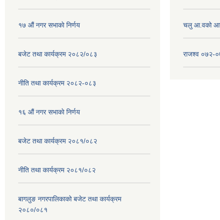
१७ ‌‍औं नगर सभाकाे निर्णय
चलु आ.वको आ
बजेट तथा कार्यक्रम २०८२/०८३
राजश्व ०७२-
नीति तथा कार्यक्रम २०८२-०८३
१६ ‌औं नगर सभाकाे निर्णय
बजेट तथा कार्यक्रम २०८१/०८२
नीति तथा कार्यक्रम २०८१/०८२
बागलुङ नगरपालिकाको बजेट तथा कार्यक्रम
२०८०/०८१