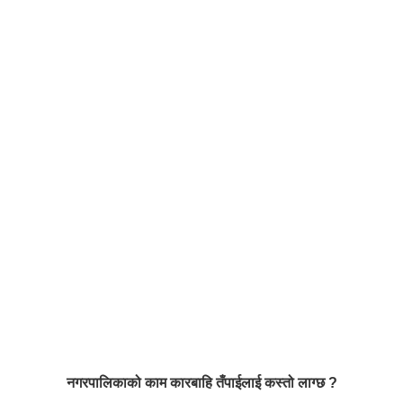
नगरपालिकाको काम कारबाहि तँपाईलाई कस्तो लाग्छ ?