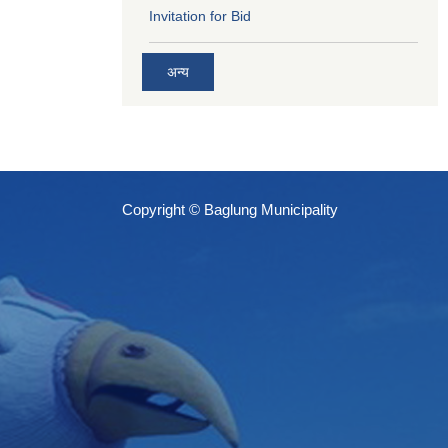
Invitation for Bid
अन्य
Copyright © Baglung Municipality