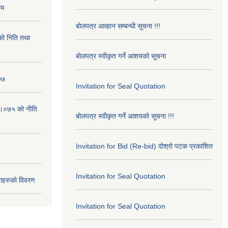
रम
बोलपत्र आव्हान सम्बन्धी सूचना !!!
ो निति तथा
बोलपत्र स्वीकृत गर्ने आशयको सूचना
७७
Invitation for Seal Quotation
।०७५ काे नीति
बोलपत्र स्वीकृत गर्ने आशयको सूचना !!!
Invitation for Bid (Re-bid) दोश्रो पटक प्रकाशित
Invitation for Seal Quotation
ाहरुको विवरण
Invitation for Seal Quotation