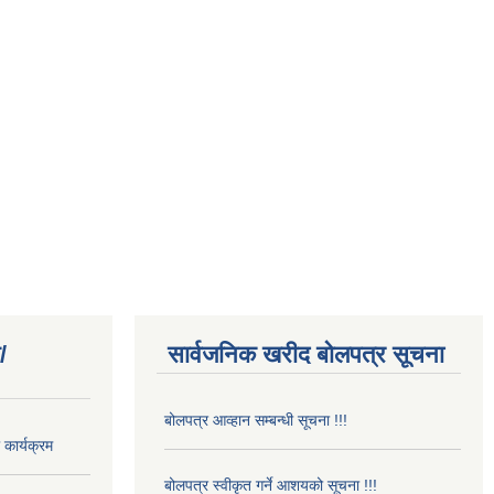
/
सार्वजनिक खरीद बोलपत्र सूचना
बोलपत्र आव्हान सम्बन्धी सूचना !!!
कार्यक्रम
बोलपत्र स्वीकृत गर्ने आशयको सूचना !!!