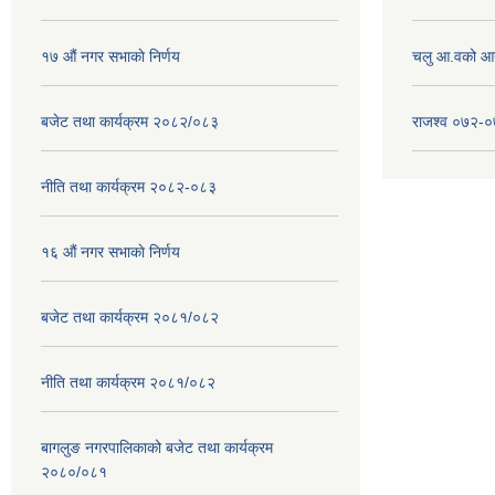
१७ ‌‍औं नगर सभाकाे निर्णय
चलु आ.वको आ
बजेट तथा कार्यक्रम २०८२/०८३
राजश्व ०७२-
नीति तथा कार्यक्रम २०८२-०८३
१६ ‌औं नगर सभाकाे निर्णय
बजेट तथा कार्यक्रम २०८१/०८२
नीति तथा कार्यक्रम २०८१/०८२
बागलुङ नगरपालिकाको बजेट तथा कार्यक्रम
२०८०/०८१