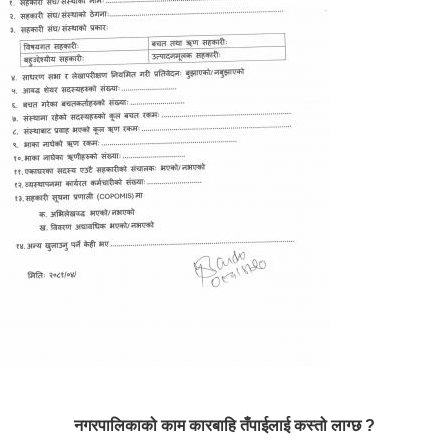
नगरपालिकाको काम कारबाहि तँपाईलाई कस्तो लाग्छ ?