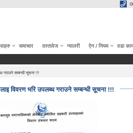
0
ेवाहरु
समाचार
दस्तावेज
ग्यालरी
ऐन / नियम
वडा कार
 गराउने सम्बन्धी सूचना !!!
ुलाइ विवरण भरि उपलब्ध गराउने सम्बन्धी सूचना !!!