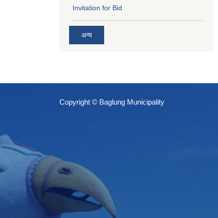
Invitation for Bid
अन्य
Copyright © Baglung Municipality