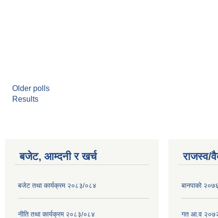
Older polls
Results
बजेट, आम्दनी र खर्च
राजस्व/व
बजेट तथा कार्यक्रम २०८३/०८४
बानपाको २०७६ 
नीति तथा कार्यक्रम २०८३/०८४
गत आ.व २०७२