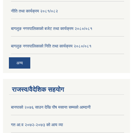
नीति तथा कार्यक्रम २०८१/०८२
बागलुङ नगरपालिकाको बजेट तथा कार्यक्रम २०८०/०८१
बागलुङ नगरपालिकाको निति तथा कार्यक्रम २०८०/०८१
अन्य
राजस्व/वैदेशिक सहयोग
बानपाको २०७६ साउन देखि पौष मसान्त सम्मको आम्दानी
गत आ.व २०७२-२०७३ को आय व्या