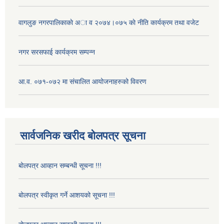
वागलुङ नगरपालिकाकाे अा‍ व २०७४।०७५ काे नीति कार्यक्रम तथा वजेट
नगर सरसफाई कार्यक्रम सम्पन्न
आ.व. ०७१-०७२ मा संचालित आयोजनाहरुको विवरण
सार्वजनिक खरीद बोलपत्र सूचना
बोलपत्र आव्हान सम्बन्धी सूचना !!!
बोलपत्र स्वीकृत गर्ने आशयको सूचना !!!