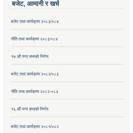
बजेट, आम्दनी र खर्च
बजेट तथा कार्यक्रम २०८३/०८४
नीति तथा कार्यक्रम २०८३/०८४
१७ ‌‍औं नगर सभाकाे निर्णय
बजेट तथा कार्यक्रम २०८२/०८३
नीति तथा कार्यक्रम २०८२-०८३
१६ ‌औं नगर सभाकाे निर्णय
बजेट तथा कार्यक्रम २०८१/०८२