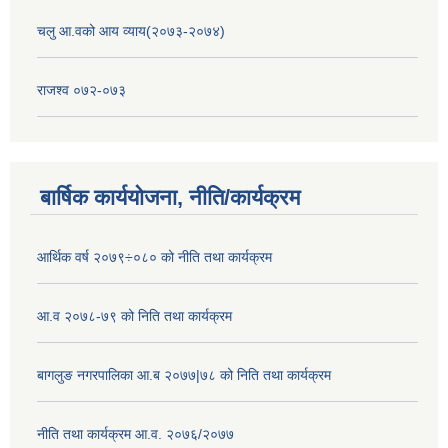
चलु आ.वको आय व्याय(२०७३-२०७४)
राजश्व ०७२-०७३
बार्षिक कार्ययोजना, नीति/कार्यक्रम
आर्थिक वर्ष २०७९÷०८० को नीति तथा कार्यक्रम
आ.व २०७८-७९ को निति तथा कार्यक्रम
बागलुङ नगरपालिका आ.ब २०७७|७८ को निति तथा कार्यक्रम
नीति तथा कार्यक्रम आ.व. २०७६/२०७७