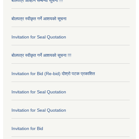
बोलपत्र आव्हान सम्बन्धी सूचना !!!
बोलपत्र स्वीकृत गर्ने आशयको सूचना
Invitation for Seal Quotation
बोलपत्र स्वीकृत गर्ने आशयको सूचना !!!
Invitation for Bid (Re-bid) दोश्रो पटक प्रकाशित
Invitation for Seal Quotation
Invitation for Seal Quotation
Invitation for Bid