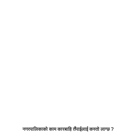
नगरपालिकाको काम कारबाहि तँपाईलाई कस्तो लाग्छ ?