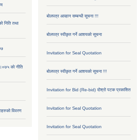
रम
बोलपत्र आव्हान सम्बन्धी सूचना !!!
ो निति तथा
बोलपत्र स्वीकृत गर्ने आशयको सूचना
७७
Invitation for Seal Quotation
।०७५ काे नीति
बोलपत्र स्वीकृत गर्ने आशयको सूचना !!!
Invitation for Bid (Re-bid) दोश्रो पटक प्रकाशित
Invitation for Seal Quotation
ाहरुको विवरण
Invitation for Seal Quotation