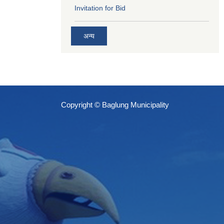
Invitation for Bid
अन्य
Copyright © Baglung Municipality