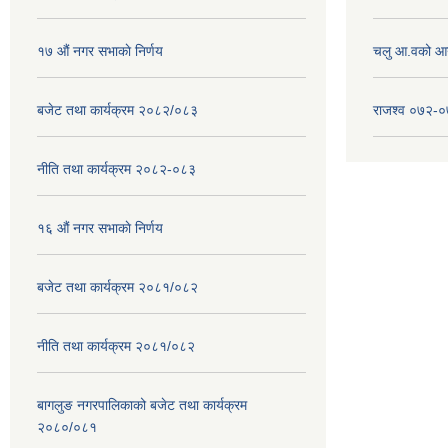
१७ ‌‍औं नगर सभाकाे निर्णय
चलु आ.वको आ
बजेट तथा कार्यक्रम २०८२/०८३
राजश्व ०७२-
नीति तथा कार्यक्रम २०८२-०८३
१६ ‌औं नगर सभाकाे निर्णय
बजेट तथा कार्यक्रम २०८१/०८२
नीति तथा कार्यक्रम २०८१/०८२
बागलुङ नगरपालिकाको बजेट तथा कार्यक्रम
२०८०/०८१