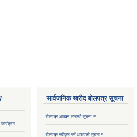
/
सार्वजनिक खरीद बोलपत्र सूचना
बोलपत्र आव्हान सम्बन्धी सूचना !!!
कार्यक्रम
बोलपत्र स्वीकृत गर्ने आशयको सूचना !!!