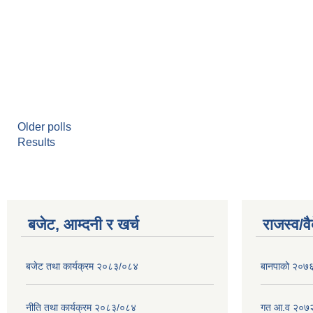
Older polls
Results
बजेट, आम्दनी र खर्च
राजस्व/व
बजेट तथा कार्यक्रम २०८३/०८४
बानपाको २०७६ 
नीति तथा कार्यक्रम २०८३/०८४
गत आ.व २०७२