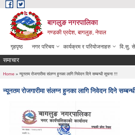
Skip to main content
बागलुङ नगरपालिका
गण्डकी प्रदेश, बागलुङ, नेपाल
गृहपृष्ठ
नगर परिचय
कार्यक्रम र परियोजनाहरु
वि.सु. स
समाचार
You are here
Home
» न्यूनतम रोजगारीमा संलग्न हुनका लागि निवेदन दिने सम्बन्धी सूचना !!!
न्यूनतम रोजगारीमा संलग्न हुनका लागि निवेदन दिने सम्बन्ध