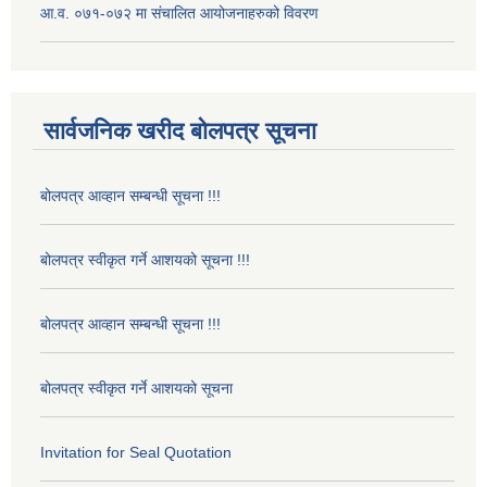
आ.व. ०७१-०७२ मा संचालित आयोजनाहरुको विवरण
सार्वजनिक खरीद बोलपत्र सूचना
बोलपत्र आव्हान सम्बन्धी सूचना !!!
बोलपत्र स्वीकृत गर्ने आशयको सूचना !!!
बोलपत्र आव्हान सम्बन्धी सूचना !!!
बोलपत्र स्वीकृत गर्ने आशयको सूचना
Invitation for Seal Quotation