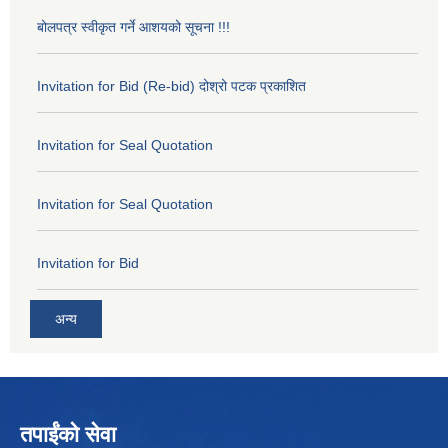
बोलपत्र स्वीकृत गर्ने आशयको सूचना !!!
Invitation for Bid (Re-bid) दोश्रो पटक प्रकाशित
Invitation for Seal Quotation
Invitation for Seal Quotation
Invitation for Bid
अन्य
तपाईंको सेवा