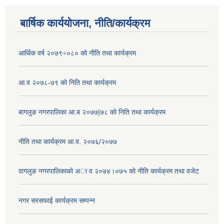
बार्षिक कार्ययोजना, नीति/कार्यक्रम
आर्थिक वर्ष २०७९÷०८० को नीति तथा कार्यक्रम
आ.व २०७८-७९ को निति तथा कार्यक्रम
बागलुङ नगरपालिका आ.ब २०७७|७८ को निति तथा कार्यक्रम
नीति तथा कार्यक्रम आ.व. २०७६/२०७७
वागलुङ नगरपालिकाकाे अा‍ व २०७४।०७५ काे नीति कार्यक्रम तथा वजेट
नगर सरसफाई कार्यक्रम सम्पन्न