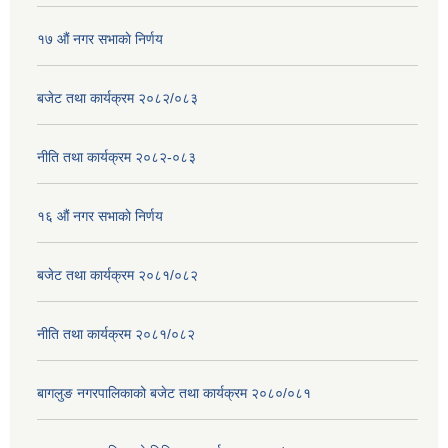
१७ ‌‍औं नगर सभाकाे निर्णय
बजेट तथा कार्यक्रम २०८२/०८३
नीति तथा कार्यक्रम २०८२-०८३
१६ ‌औं नगर सभाकाे निर्णय
बजेट तथा कार्यक्रम २०८१/०८२
नीति तथा कार्यक्रम २०८१/०८२
बागलुङ नगरपालिकाको बजेट तथा कार्यक्रम २०८०/०८१