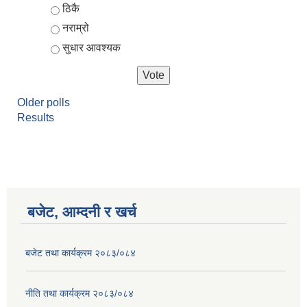
ठिकै
नराम्रो
सुधार आवश्यक
Older polls
Results
बजेट, आम्दनी र खर्च
बजेट तथा कार्यक्रम २०८३/०८४
नीति तथा कार्यक्रम २०८३/०८४