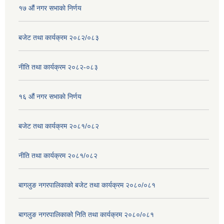
१७ ‌‍औं नगर सभाकाे निर्णय
बजेट तथा कार्यक्रम २०८२/०८३
नीति तथा कार्यक्रम २०८२-०८३
१६ ‌औं नगर सभाकाे निर्णय
बजेट तथा कार्यक्रम २०८१/०८२
नीति तथा कार्यक्रम २०८१/०८२
बागलुङ नगरपालिकाको बजेट तथा कार्यक्रम २०८०/०८१
बागलुङ नगरपालिकाको निति तथा कार्यक्रम २०८०/०८१