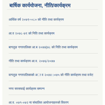
बार्षिक कार्ययोजना, नीति/कार्यक्रम
आर्थिक वर्ष २०७९÷०८० को नीति तथा कार्यक्रम
आ.व २०७८-७९ को निति तथा कार्यक्रम
बागलुङ नगरपालिका आ.ब २०७७|७८ को निति तथा कार्यक्रम
नीति तथा कार्यक्रम आ.व. २०७६/२०७७
वागलुङ नगरपालिकाकाे अा‍ व २०७४।०७५ काे नीति कार्यक्रम तथा वजेट
नगर सरसफाई कार्यक्रम सम्पन्न
आ.व. ०७१-०७२ मा संचालित आयोजनाहरुको विवरण