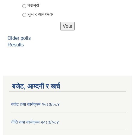
नराम्रो
सुधार आवश्यक
Older polls
Results
बजेट, आम्दनी र खर्च
बजेट तथा कार्यक्रम २०८३/०८४
नीति तथा कार्यक्रम २०८३/०८४