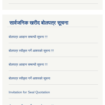
सार्वजनिक खरीद बोलपत्र सूचना
बोलपत्र आव्हान सम्बन्धी सूचना !!!
बोलपत्र स्वीकृत गर्ने आशयको सूचना !!!
बोलपत्र आव्हान सम्बन्धी सूचना !!!
बोलपत्र स्वीकृत गर्ने आशयको सूचना
Invitation for Seal Quotation