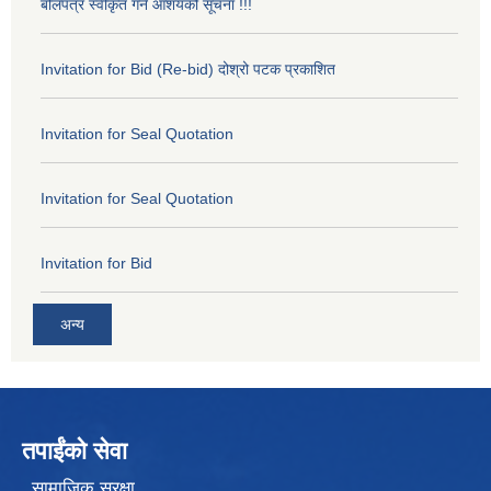
बोलपत्र स्वीकृत गर्ने आशयको सूचना !!!
Invitation for Bid (Re-bid) दोश्रो पटक प्रकाशित
Invitation for Seal Quotation
Invitation for Seal Quotation
Invitation for Bid
अन्य
तपाईंको सेवा
सामाजिक सुरक्षा