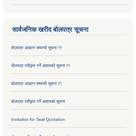
सार्वजनिक खरीद बोलपत्र सूचना
बोलपत्र आव्हान सम्बन्धी सूचना !!!
बोलपत्र स्वीकृत गर्ने आशयको सूचना !!!
बोलपत्र आव्हान सम्बन्धी सूचना !!!
बोलपत्र स्वीकृत गर्ने आशयको सूचना
Invitation for Seal Quotation