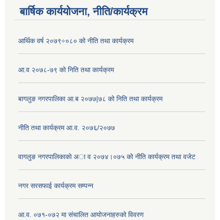
बार्षिक कार्ययोजना, नीति/कार्यक्रम
आर्थिक वर्ष २०७९÷०८० को नीति तथा कार्यक्रम
आ.व २०७८-७९ को निति तथा कार्यक्रम
बागलुङ नगरपालिका आ.ब २०७७|७८ को निति तथा कार्यक्रम
नीति तथा कार्यक्रम आ.व. २०७६/२०७७
वागलुङ नगरपालिकाकाे अा‍ व २०७४।०७५ काे नीति कार्यक्रम तथा वजेट
नगर सरसफाई कार्यक्रम सम्पन्न
आ.व. ०७१-०७२ मा संचालित आयोजनाहरुको विवरण