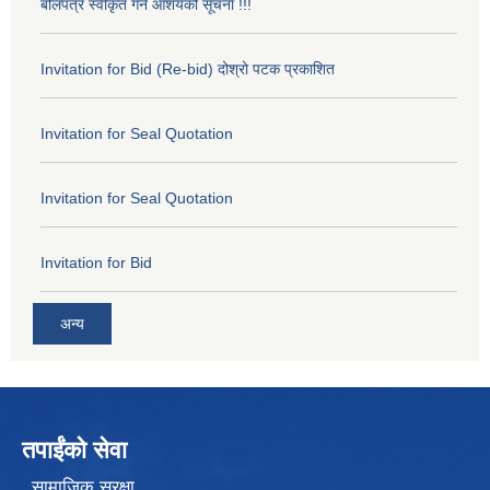
बोलपत्र स्वीकृत गर्ने आशयको सूचना !!!
Invitation for Bid (Re-bid) दोश्रो पटक प्रकाशित
Invitation for Seal Quotation
Invitation for Seal Quotation
Invitation for Bid
अन्य
तपाईंको सेवा
सामाजिक सुरक्षा