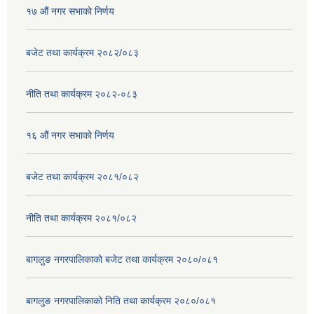
१७ ‌‍औं नगर सभाकाे निर्णय
बजेट तथा कार्यक्रम २०८२/०८३
नीति तथा कार्यक्रम २०८२-०८३
१६ ‌औं नगर सभाकाे निर्णय
बजेट तथा कार्यक्रम २०८१/०८२
नीति तथा कार्यक्रम २०८१/०८२
बागलुङ नगरपालिकाको बजेट तथा कार्यक्रम २०८०/०८१
बागलुङ नगरपालिकाको निति तथा कार्यक्रम २०८०/०८१