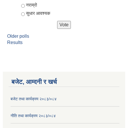
नराम्रो
सुधार आवश्यक
Older polls
Results
बजेट, आम्दनी र खर्च
बजेट तथा कार्यक्रम २०८३/०८४
नीति तथा कार्यक्रम २०८३/०८४