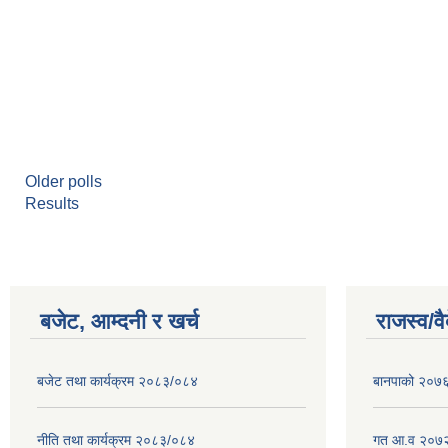
Older polls
Results
बजेट, आम्दनी र खर्च
राजस्व/व
बजेट तथा कार्यक्रम २०८३/०८४
बानपाको २०७६ 
नीति तथा कार्यक्रम २०८३/०८४
गत आ.व २०७२