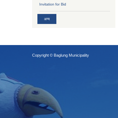
Invitation for Bid
अन्य
Copyright © Baglung Municipality