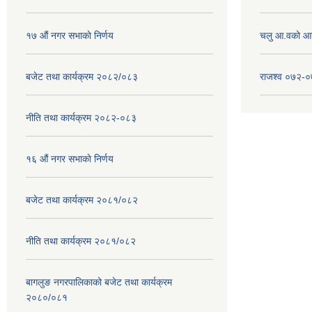
१७ ‌‍औं नगर सभाकाे निर्णय
चलु आ.वको आ
बजेट तथा कार्यक्रम २०८२/०८३
राजश्व ०७२-
नीति तथा कार्यक्रम २०८२-०८३
१६ ‌औं नगर सभाकाे निर्णय
बजेट तथा कार्यक्रम २०८१/०८२
नीति तथा कार्यक्रम २०८१/०८२
बागलुङ नगरपालिकाको बजेट तथा कार्यक्रम
२०८०/०८१