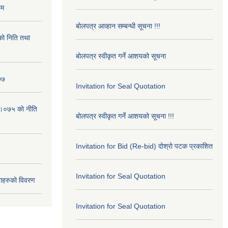
रम
बोलपत्र आव्हान सम्बन्धी सूचना !!!
ो निति तथा
बोलपत्र स्वीकृत गर्ने आशयको सूचना
७७
Invitation for Seal Quotation
।०७५ काे नीति
बोलपत्र स्वीकृत गर्ने आशयको सूचना !!!
Invitation for Bid (Re-bid) दोश्रो पटक प्रकाशित
Invitation for Seal Quotation
ाहरुको विवरण
Invitation for Seal Quotation