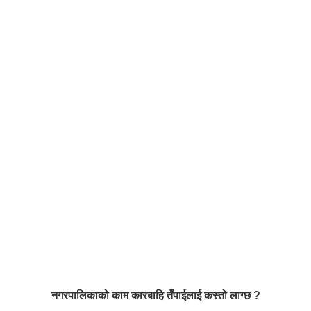
नगरपालिकाको काम कारबाहि तँपाईलाई कस्तो लाग्छ ?