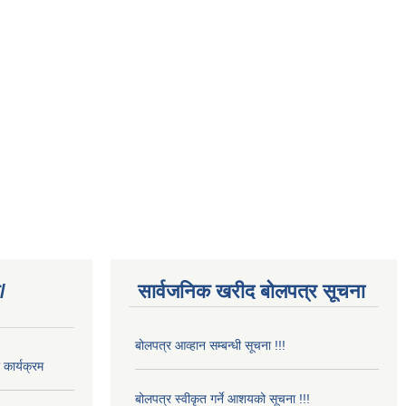
/
सार्वजनिक खरीद बोलपत्र सूचना
बोलपत्र आव्हान सम्बन्धी सूचना !!!
कार्यक्रम
बोलपत्र स्वीकृत गर्ने आशयको सूचना !!!