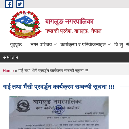
Skip to main content
बागलुङ नगरपालिका
गण्डकी प्रदेश, बागलुङ, नेपाल
गृहपृष्ठ
नगर परिचय
कार्यक्रम र परियोजनाहरु
वि.सु. स
समाचार
You are here
Home
» गाई तथा भैंसी प्रवर्द्धन कार्यक्रम सम्बन्धी सूचना !!!
गाई तथा भैंसी प्रवर्द्धन कार्यक्रम सम्बन्धी सूचना !!!