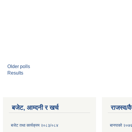
Older polls
Results
बजेट, आम्दनी र खर्च
राजस्व/व
बजेट तथा कार्यक्रम २०८३/०८४
बानपाको २०७६ 