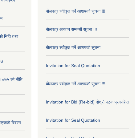
बोलपत्र स्वीकृत गर्ने आशयको सूचना !!!
रम
बोलपत्र आव्हान सम्बन्धी सूचना !!!
ो निति तथा
बोलपत्र स्वीकृत गर्ने आशयको सूचना
७७
Invitation for Seal Quotation
।०७५ काे नीति
बोलपत्र स्वीकृत गर्ने आशयको सूचना !!!
Invitation for Bid (Re-bid) दोश्रो पटक प्रकाशित
Invitation for Seal Quotation
ाहरुको विवरण