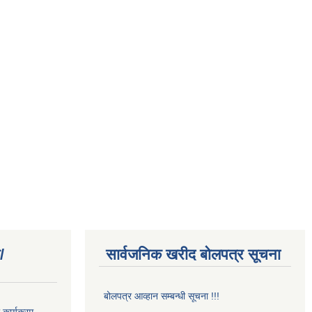
/
सार्वजनिक खरीद बोलपत्र सूचना
बोलपत्र आव्हान सम्बन्धी सूचना !!!
कार्यक्रम