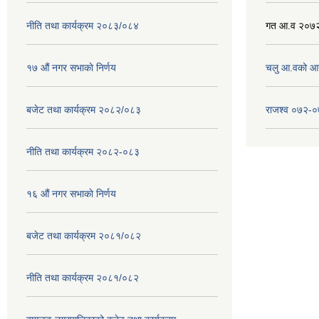
नीति तथा कार्यक्रम २०८३/०८४
गत आ.व २०७२
१७ ‌‍औं नगर सभाकाे निर्णय
चलु आ.वको आ
बजेट तथा कार्यक्रम २०८२/०८३
राजश्व ०७२-
नीति तथा कार्यक्रम २०८२-०८३
१६ ‌औं नगर सभाकाे निर्णय
बजेट तथा कार्यक्रम २०८१/०८२
नीति तथा कार्यक्रम २०८१/०८२