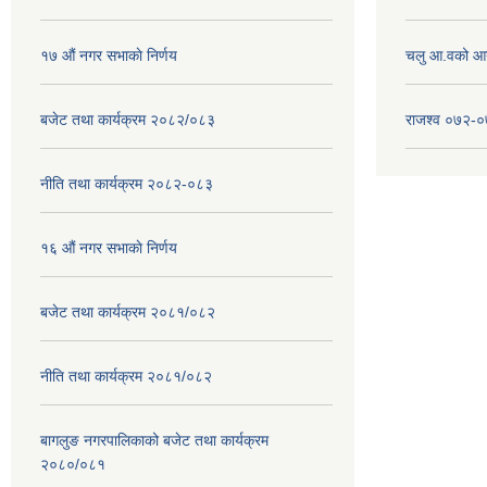
१७ ‌‍औं नगर सभाकाे निर्णय
चलु आ.वको आ
बजेट तथा कार्यक्रम २०८२/०८३
राजश्व ०७२-
नीति तथा कार्यक्रम २०८२-०८३
१६ ‌औं नगर सभाकाे निर्णय
बजेट तथा कार्यक्रम २०८१/०८२
नीति तथा कार्यक्रम २०८१/०८२
बागलुङ नगरपालिकाको बजेट तथा कार्यक्रम
२०८०/०८१