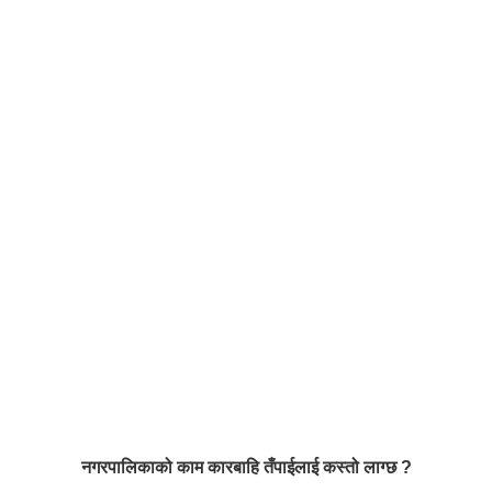
नगरपालिकाको काम कारबाहि तँपाईलाई कस्तो लाग्छ ?