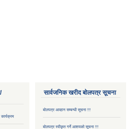
/
सार्वजनिक खरीद बोलपत्र सूचना
बोलपत्र आव्हान सम्बन्धी सूचना !!!
कार्यक्रम
बोलपत्र स्वीकृत गर्ने आशयको सूचना !!!