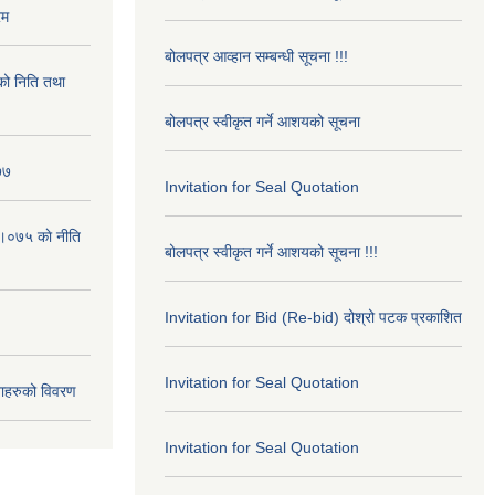
रम
बोलपत्र आव्हान सम्बन्धी सूचना !!!
ो निति तथा
बोलपत्र स्वीकृत गर्ने आशयको सूचना
७७
Invitation for Seal Quotation
।०७५ काे नीति
बोलपत्र स्वीकृत गर्ने आशयको सूचना !!!
Invitation for Bid (Re-bid) दोश्रो पटक प्रकाशित
Invitation for Seal Quotation
ाहरुको विवरण
Invitation for Seal Quotation