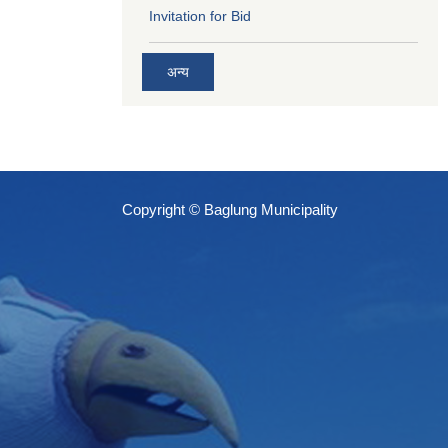
Invitation for Bid
अन्य
Copyright © Baglung Municipality