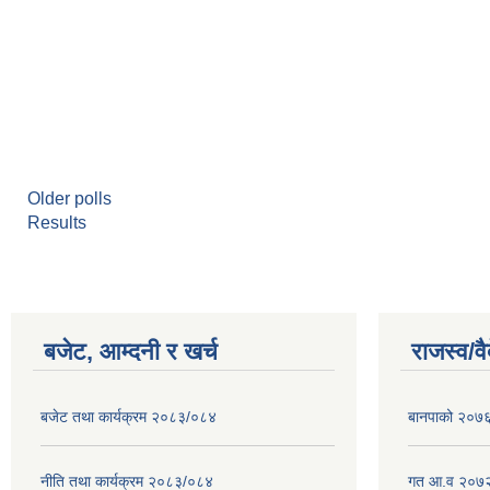
Older polls
Results
बजेट, आम्दनी र खर्च
राजस्व/व
बजेट तथा कार्यक्रम २०८३/०८४
बानपाको २०७६ 
नीति तथा कार्यक्रम २०८३/०८४
गत आ.व २०७२