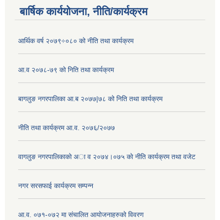
बार्षिक कार्ययोजना, नीति/कार्यक्रम
आर्थिक वर्ष २०७९÷०८० को नीति तथा कार्यक्रम
आ.व २०७८-७९ को निति तथा कार्यक्रम
बागलुङ नगरपालिका आ.ब २०७७|७८ को निति तथा कार्यक्रम
नीति तथा कार्यक्रम आ.व. २०७६/२०७७
वागलुङ नगरपालिकाकाे अा‍ व २०७४।०७५ काे नीति कार्यक्रम तथा वजेट
नगर सरसफाई कार्यक्रम सम्पन्न
आ.व. ०७१-०७२ मा संचालित आयोजनाहरुको विवरण