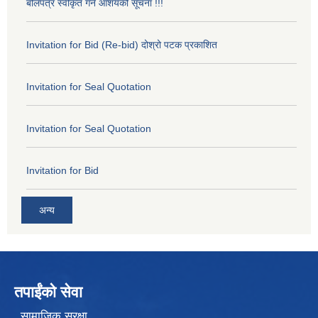
बोलपत्र स्वीकृत गर्ने आशयको सूचना !!!
Invitation for Bid (Re-bid) दोश्रो पटक प्रकाशित
Invitation for Seal Quotation
Invitation for Seal Quotation
Invitation for Bid
अन्य
तपाईंको सेवा
सामाजिक सुरक्षा