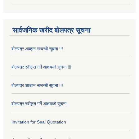
सार्वजनिक खरीद बोलपत्र सूचना
बोलपत्र आव्हान सम्बन्धी सूचना !!!
बोलपत्र स्वीकृत गर्ने आशयको सूचना !!!
बोलपत्र आव्हान सम्बन्धी सूचना !!!
बोलपत्र स्वीकृत गर्ने आशयको सूचना
Invitation for Seal Quotation