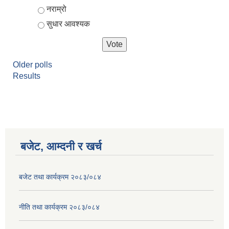
नराम्रो
सुधार आवश्यक
Older polls
Results
बजेट, आम्दनी र खर्च
बजेट तथा कार्यक्रम २०८३/०८४
नीति तथा कार्यक्रम २०८३/०८४