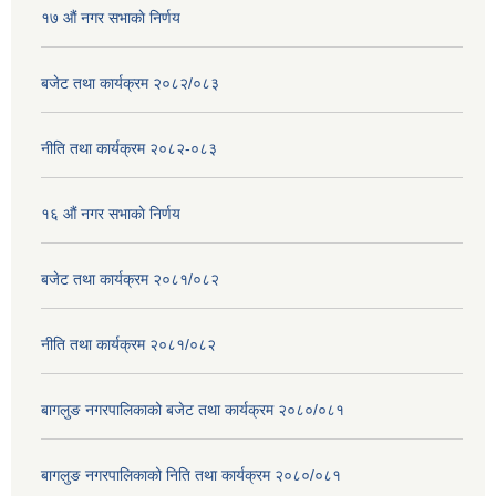
१७ ‌‍औं नगर सभाकाे निर्णय
बजेट तथा कार्यक्रम २०८२/०८३
नीति तथा कार्यक्रम २०८२-०८३
१६ ‌औं नगर सभाकाे निर्णय
बजेट तथा कार्यक्रम २०८१/०८२
नीति तथा कार्यक्रम २०८१/०८२
बागलुङ नगरपालिकाको बजेट तथा कार्यक्रम २०८०/०८१
बागलुङ नगरपालिकाको निति तथा कार्यक्रम २०८०/०८१