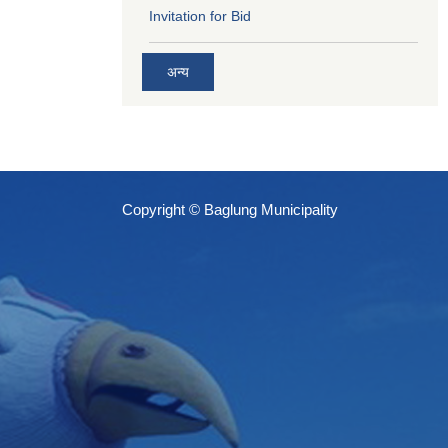
Invitation for Bid
अन्य
Copyright © Baglung Municipality