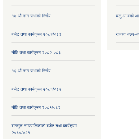
१७ ‌‍औं नगर सभाकाे निर्णय
चलु आ.वको आ
बजेट तथा कार्यक्रम २०८२/०८३
राजश्व ०७२-
नीति तथा कार्यक्रम २०८२-०८३
१६ ‌औं नगर सभाकाे निर्णय
बजेट तथा कार्यक्रम २०८१/०८२
नीति तथा कार्यक्रम २०८१/०८२
बागलुङ नगरपालिकाको बजेट तथा कार्यक्रम
२०८०/०८१