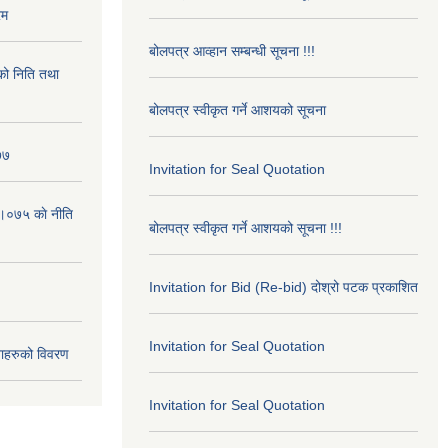
रम
बोलपत्र आव्हान सम्बन्धी सूचना !!!
ो निति तथा
बोलपत्र स्वीकृत गर्ने आशयको सूचना
७७
Invitation for Seal Quotation
।०७५ काे नीति
बोलपत्र स्वीकृत गर्ने आशयको सूचना !!!
Invitation for Bid (Re-bid) दोश्रो पटक प्रकाशित
Invitation for Seal Quotation
ाहरुको विवरण
Invitation for Seal Quotation