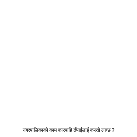
नगरपालिकाको काम कारबाहि तँपाईलाई कस्तो लाग्छ ?