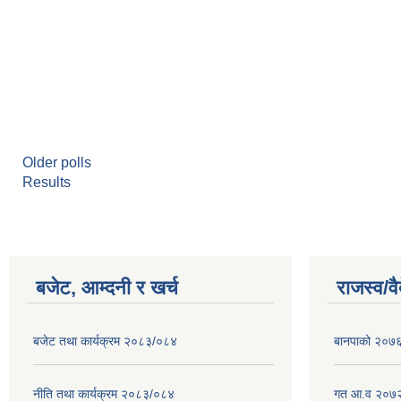
Older polls
Results
बजेट, आम्दनी र खर्च
राजस्व/व
बजेट तथा कार्यक्रम २०८३/०८४
बानपाको २०७६ 
नीति तथा कार्यक्रम २०८३/०८४
गत आ.व २०७२