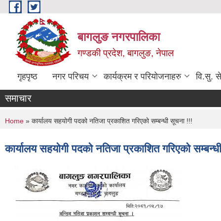
Skip to main content
बागलुङ नगरपालिका
गण्डकी प्रदेश, बागलुङ, नेपाल
गृहपृष्ठ
नगर परिचय
कार्यक्रम र परियोजनाहरु
वि.सु. स
समाचार
You are here
Home
» कार्यालय सहयोगी पदको नतिजा प्रकाशित गरिएको सम्बन्धी सूचना !!!
कार्यालय सहयोगी पदको नतिजा प्रकाशित गरिएको सम्बन्धी