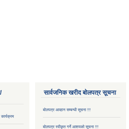
/
सार्वजनिक खरीद बोलपत्र सूचना
बोलपत्र आव्हान सम्बन्धी सूचना !!!
कार्यक्रम
बोलपत्र स्वीकृत गर्ने आशयको सूचना !!!