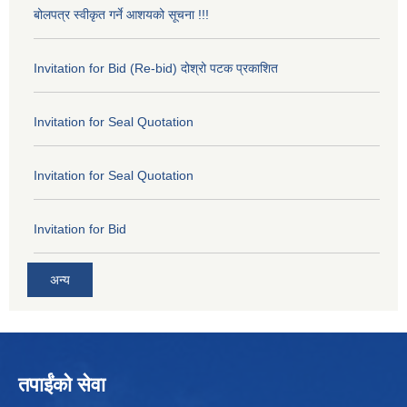
बोलपत्र स्वीकृत गर्ने आशयको सूचना !!!
Invitation for Bid (Re-bid) दोश्रो पटक प्रकाशित
Invitation for Seal Quotation
Invitation for Seal Quotation
Invitation for Bid
अन्य
तपाईंको सेवा