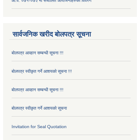
आ.व. ०७१-०७२ मा संचालित आयोजनाहरुको विवरण
सार्वजनिक खरीद बोलपत्र सूचना
बोलपत्र आव्हान सम्बन्धी सूचना !!!
बोलपत्र स्वीकृत गर्ने आशयको सूचना !!!
बोलपत्र आव्हान सम्बन्धी सूचना !!!
बोलपत्र स्वीकृत गर्ने आशयको सूचना
Invitation for Seal Quotation