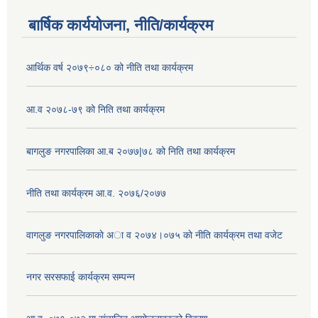
बार्षिक कार्ययोजना, नीति/कार्यक्रम
आर्थिक वर्ष २०७९÷०८० को नीति तथा कार्यक्रम
आ.व २०७८-७९ को निति तथा कार्यक्रम
बागलुङ नगरपालिका आ.ब २०७७|७८ को निति तथा कार्यक्रम
नीति तथा कार्यक्रम आ.व. २०७६/२०७७
वागलुङ नगरपालिकाकाे अा‍ व २०७४।०७५ काे नीति कार्यक्रम तथा वजेट
नगर सरसफाई कार्यक्रम सम्पन्न