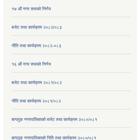
१७ ‌‍औं नगर सभाकाे निर्णय
बजेट तथा कार्यक्रम २०८२/०८३
नीति तथा कार्यक्रम २०८२-०८३
१६ ‌औं नगर सभाकाे निर्णय
बजेट तथा कार्यक्रम २०८१/०८२
नीति तथा कार्यक्रम २०८१/०८२
बागलुङ नगरपालिकाको बजेट तथा कार्यक्रम २०८०/०८१
बागलुङ नगरपालिकाको निति तथा कार्यक्रम २०८०/०८१