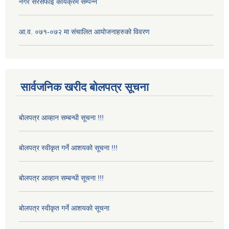
नगर सरसफाई कार्यक्रम सम्पन्न
आ.व. ०७१-०७२ मा संचालित आयोजनाहरुको विवरण
सार्वजनिक खरीद बोलपत्र सूचना
बोलपत्र आव्हान सम्बन्धी सूचना !!!
बोलपत्र स्वीकृत गर्ने आशयको सूचना !!!
बोलपत्र आव्हान सम्बन्धी सूचना !!!
बोलपत्र स्वीकृत गर्ने आशयको सूचना