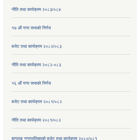
नीति तथा कार्यक्रम २०८३/०८४
१७ ‌‍औं नगर सभाकाे निर्णय
बजेट तथा कार्यक्रम २०८२/०८३
नीति तथा कार्यक्रम २०८२-०८३
१६ ‌औं नगर सभाकाे निर्णय
बजेट तथा कार्यक्रम २०८१/०८२
नीति तथा कार्यक्रम २०८१/०८२
बागलुङ नगरपालिकाको बजेट तथा कार्यक्रम २०८०/०८१