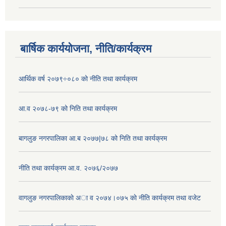
बार्षिक कार्ययोजना, नीति/कार्यक्रम
आर्थिक वर्ष २०७९÷०८० को नीति तथा कार्यक्रम
आ.व २०७८-७९ को निति तथा कार्यक्रम
बागलुङ नगरपालिका आ.ब २०७७|७८ को निति तथा कार्यक्रम
नीति तथा कार्यक्रम आ.व. २०७६/२०७७
वागलुङ नगरपालिकाकाे अा‍ व २०७४।०७५ काे नीति कार्यक्रम तथा वजेट