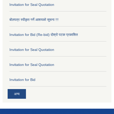
Invitation for Seal Quotation
बोलपत्र स्वीकृत गर्ने आशयको सूचना !!!
Invitation for Bid (Re-bid) दोश्रो पटक प्रकाशित
Invitation for Seal Quotation
Invitation for Seal Quotation
Invitation for Bid
अन्य