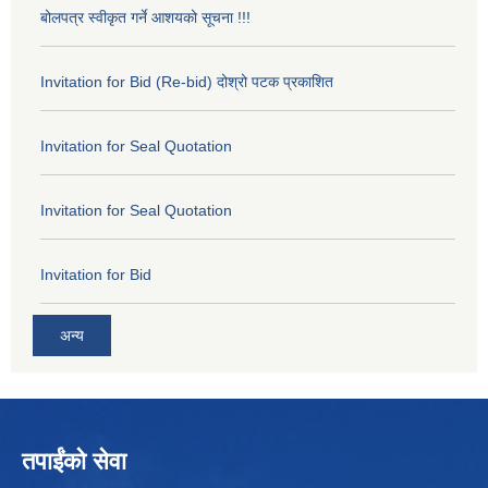
बोलपत्र स्वीकृत गर्ने आशयको सूचना !!!
Invitation for Bid (Re-bid) दोश्रो पटक प्रकाशित
Invitation for Seal Quotation
Invitation for Seal Quotation
Invitation for Bid
अन्य
तपाईंको सेवा