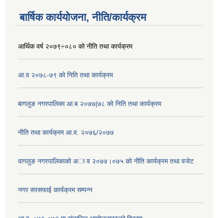
बार्षिक कार्ययोजना, नीति/कार्यक्रम
आर्थिक वर्ष २०७९÷०८० को नीति तथा कार्यक्रम
आ.व २०७८-७९ को निति तथा कार्यक्रम
बागलुङ नगरपालिका आ.ब २०७७|७८ को निति तथा कार्यक्रम
नीति तथा कार्यक्रम आ.व. २०७६/२०७७
वागलुङ नगरपालिकाकाे अा‍ व २०७४।०७५ काे नीति कार्यक्रम तथा वजेट
नगर सरसफाई कार्यक्रम सम्पन्न