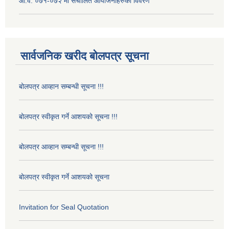
आ.व. ०७१-०७२ मा संचालित आयोजनाहरुको विवरण
सार्वजनिक खरीद बोलपत्र सूचना
बोलपत्र आव्हान सम्बन्धी सूचना !!!
बोलपत्र स्वीकृत गर्ने आशयको सूचना !!!
बोलपत्र आव्हान सम्बन्धी सूचना !!!
बोलपत्र स्वीकृत गर्ने आशयको सूचना
Invitation for Seal Quotation