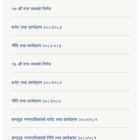
१७ ‌‍औं नगर सभाकाे निर्णय
बजेट तथा कार्यक्रम २०८२/०८३
नीति तथा कार्यक्रम २०८२-०८३
१६ ‌औं नगर सभाकाे निर्णय
बजेट तथा कार्यक्रम २०८१/०८२
नीति तथा कार्यक्रम २०८१/०८२
बागलुङ नगरपालिकाको बजेट तथा कार्यक्रम २०८०/०८१
बागलुङ नगरपालिकाको निति तथा कार्यक्रम २०८०/०८१