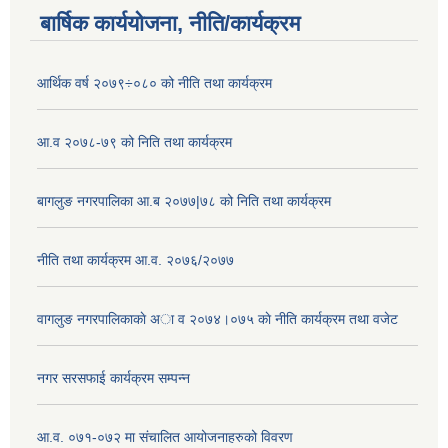
बार्षिक कार्ययोजना, नीति/कार्यक्रम
आर्थिक वर्ष २०७९÷०८० को नीति तथा कार्यक्रम
आ.व २०७८-७९ को निति तथा कार्यक्रम
बागलुङ नगरपालिका आ.ब २०७७|७८ को निति तथा कार्यक्रम
नीति तथा कार्यक्रम आ.व. २०७६/२०७७
वागलुङ नगरपालिकाकाे अा‍ व २०७४।०७५ काे नीति कार्यक्रम तथा वजेट
नगर सरसफाई कार्यक्रम सम्पन्न
आ.व. ०७१-०७२ मा संचालित आयोजनाहरुको विवरण