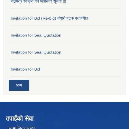
बोलपत्र स्वीकृत गर्ने आशयको सूचना !!!
Invitation for Bid (Re-bid) दोश्रो पटक प्रकाशित
Invitation for Seal Quotation
Invitation for Seal Quotation
Invitation for Bid
अन्य
तपाईंको सेवा
सामाजिक सुरक्षा