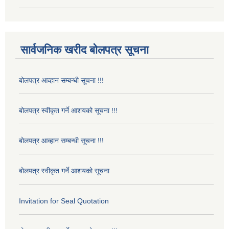
सार्वजनिक खरीद बोलपत्र सूचना
बोलपत्र आव्हान सम्बन्धी सूचना !!!
बोलपत्र स्वीकृत गर्ने आशयको सूचना !!!
बोलपत्र आव्हान सम्बन्धी सूचना !!!
बोलपत्र स्वीकृत गर्ने आशयको सूचना
Invitation for Seal Quotation