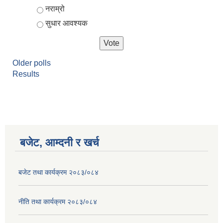
नराम्रो
सुधार आवश्यक
Older polls
Results
बजेट, आम्दनी र खर्च
बजेट तथा कार्यक्रम २०८३/०८४
नीति तथा कार्यक्रम २०८३/०८४