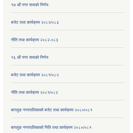
१७ ‌‍औं नगर सभाकाे निर्णय
बजेट तथा कार्यक्रम २०८२/०८३
नीति तथा कार्यक्रम २०८२-०८३
१६ ‌औं नगर सभाकाे निर्णय
बजेट तथा कार्यक्रम २०८१/०८२
नीति तथा कार्यक्रम २०८१/०८२
बागलुङ नगरपालिकाको बजेट तथा कार्यक्रम २०८०/०८१
बागलुङ नगरपालिकाको निति तथा कार्यक्रम २०८०/०८१